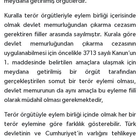
meydana getirilmiş örgütlerdir.
Kuralla terör örgütleriyle eylem birliği içerisinde
olmak devlet memurluğundan çıkarma cezasım
gerektiren fiiller arasında sayılmıştır. Kurala göre
devlet memurluğundan çıkarma cezasının
uygulanabilmesi için öncelikle 3713 sayılı Kanun’un
1. maddesinde belirtilen amaçlara ulaşmak için
meydana getirilmiş bir örgüt tarafından
gerçekleştirilen somut bir terör eylemi olması,
devlet memurunun da aynı amaçla bu eyleme fiilî
olarak müdahil olması gerekmektedir,
Terör örgütüyle eylem birliği içinde olmak her bir
terör eylemine göre farklılık gösterebilir. Türk
devletinin ve Cumhuriyet’in varlığını tehlikeye