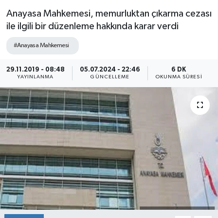
Anayasa Mahkemesi, memurluktan çıkarma cezası
ile ilgili bir düzenleme hakkında karar verdi
#Anayasa Mahkemesi
29.11.2019 - 08:48
05.07.2024 - 22:46
6 DK
YAYINLANMA
GÜNCELLEME
OKUNMA SÜRESI