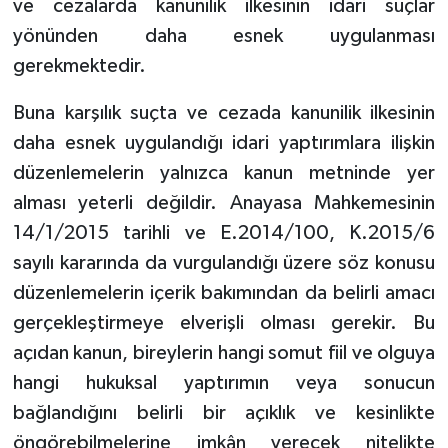
ve cezalarda kanunilik ilkesinin idari suçlar
yönünden daha esnek uygulanması
gerekmektedir.
Buna karşılık suçta ve cezada kanunilik ilkesinin
daha esnek uygulandığı idari yaptırımlara ilişkin
düzenlemelerin yalnızca kanun metninde yer
alması yeterli değildir. Anayasa Mahkemesinin
14/1/2015 tarihli ve E.2014/100, K.2015/6
sayılı kararında da vurgulandığı üzere söz konusu
düzenlemelerin içerik bakımından da belirli amacı
gerçekleştirmeye elverişli olması gerekir. Bu
açıdan kanun, bireylerin hangi somut fiil ve olguya
hangi hukuksal yaptırımın veya sonucun
bağlandığını belirli bir açıklık ve kesinlikte
öngörebilmelerine imkân verecek nitelikte