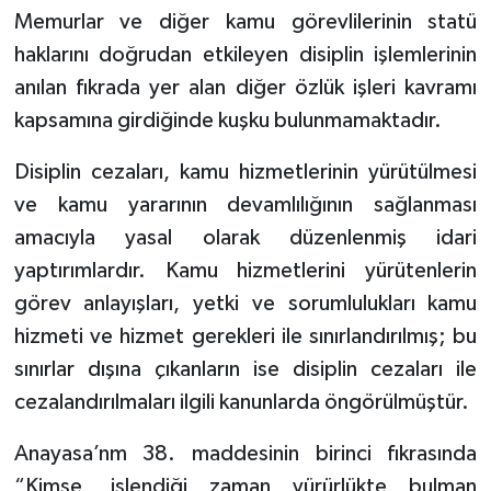
Memurlar ve diğer kamu görevlilerinin statü
haklarını doğrudan etkileyen disiplin işlemlerinin
anılan fıkrada yer alan diğer özlük işleri kavramı
kapsamına girdiğinde kuşku bulunmamaktadır.
Disiplin cezaları, kamu hizmetlerinin yürütülmesi
ve kamu yararının devamlılığının sağlanması
amacıyla yasal olarak düzenlenmiş idari
yaptırımlardır. Kamu hizmetlerini yürütenlerin
görev anlayışları, yetki ve sorumlulukları kamu
hizmeti ve hizmet gerekleri ile sınırlandırılmış; bu
sınırlar dışına çıkanların ise disiplin cezaları ile
cezalandırılmaları ilgili kanunlarda öngörülmüştür.
Anayasa’nm 38. maddesinin birinci fıkrasında
“Kimse, işlendiği zaman yürürlükte bulman