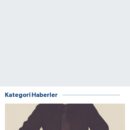
Kategori Haberler