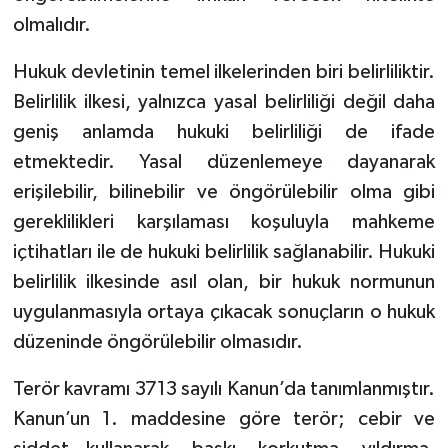
olmalıdır.
Hukuk devletinin temel ilkelerinden biri belirliliktir.
Belirlilik ilkesi, yalnızca yasal belirliliği değil daha
geniş anlamda hukuki belirliliği de ifade
etmektedir. Yasal düzenlemeye dayanarak
erişilebilir, bilinebilir ve öngörülebilir olma gibi
gereklilikleri karşılaması koşuluyla mahkeme
içtihatları ile de hukuki belirlilik sağlanabilir. Hukuki
belirlilik ilkesinde asıl olan, bir hukuk normunun
uygulanmasıyla ortaya çıkacak sonuçların o hukuk
düzeninde öngörülebilir olmasıdır.
Terör kavramı 3713 sayılı Kanun’da tanımlanmıştır.
Kanun’un 1. maddesine göre terör; cebir ve