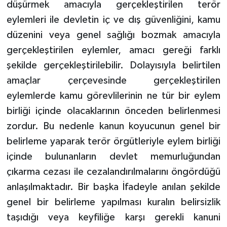
düşürmek amacıyla gerçekleştirilen terör
eylemleri ile devletin iç ve dış güvenliğini, kamu
düzenini veya genel sağlığı bozmak amacıyla
gerçekleştirilen eylemler, amacı gereği farklı
şekilde gerçekleştirilebilir. Dolayısıyla belirtilen
amaçlar çerçevesinde gerçekleştirilen
eylemlerde kamu görevlilerinin ne tür bir eylem
birliği içinde olacaklarının önceden belirlenmesi
zordur. Bu nedenle kanun koyucunun genel bir
belirleme yaparak terör örgütleriyle eylem birliği
içinde bulunanların devlet memurluğundan
çıkarma cezası ile cezalandırılmalarını öngördüğü
anlaşılmaktadır. Bir başka İfadeyle anılan şekilde
genel bir belirleme yapılması kuralın belirsizlik
taşıdığı veya keyfiliğe karşı gerekli kanuni