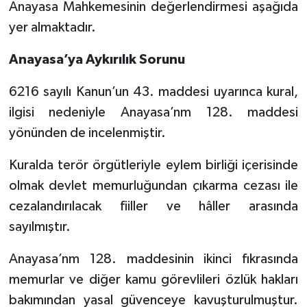
Anayasa Mahkemesinin değerlendirmesi aşağıda
yer almaktadır.
Anayasa’ya Aykırılık Sorunu
6216 sayılı Kanun’un 43. maddesi uyarınca kural,
ilgisi nedeniyle Anayasa’nm 128. maddesi
yönünden de incelenmiştir.
Kuralda terör örgütleriyle eylem birliği içerisinde
olmak devlet memurluğundan çıkarma cezası ile
cezalandırılacak fiiller ve hâller arasında
sayılmıştır.
Anayasa’nm 128. maddesinin ikinci fıkrasında
memurlar ve diğer kamu görevlileri özlük hakları
bakımından yasal güvenceye kavuşturulmuştur.