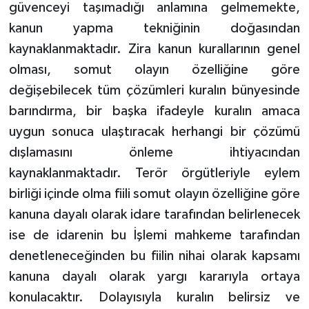
güvenceyi taşımadığı anlamına gelmemekte,
kanun yapma tekniğinin doğasından
kaynaklanmaktadır. Zira kanun kurallarının genel
olması, somut olayın özelliğine göre
değişebilecek tüm çözümleri kuralın bünyesinde
barındırma, bir başka ifadeyle kuralın amaca
uygun sonuca ulaştıracak herhangi bir çözümü
dışlamasını önleme ihtiyacından
kaynaklanmaktadır. Terör örgütleriyle eylem
birliği içinde olma fiili somut olayın özelliğine göre
kanuna dayalı olarak idare tarafından belirlenecek
ise de idarenin bu İşlemi mahkeme tarafından
denetleneceğinden bu fiilin nihai olarak kapsamı
kanuna dayalı olarak yargı kararıyla ortaya
konulacaktır. Dolayısıyla kuralın belirsiz ve