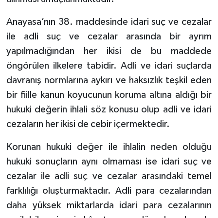
Anayasa’nın 38. maddesinde idari suç ve cezalar
ile adli suç ve cezalar arasında bir ayrım
yapılmadığından her ikisi de bu maddede
öngörülen ilkelere tabidir. Adli ve idari suçlarda
davranış normlarına aykırı ve haksızlık teşkil eden
bir fiille kanun koyucunun koruma altına aldığı bir
hukuki değerin ihlali söz konusu olup adli ve idari
cezaların her ikisi de cebir içermektedir.
Korunan hukuki değer ile ihlalin neden olduğu
hukuki sonuçların aynı olmaması ise idari suç ve
cezalar ile adli suç ve cezalar arasındaki temel
farklılığı oluşturmaktadır. Adli para cezalarından
daha yüksek miktarlarda idari para cezalarının