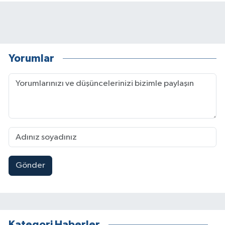
Yorumlar
Gönder
Kategori Haberler