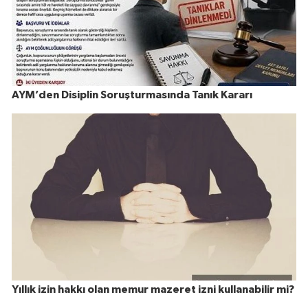
AYM’den Disiplin Soruşturmasında Tanık Kararı
Yıllık izin hakkı olan memur mazeret izni kullanabilir mi?