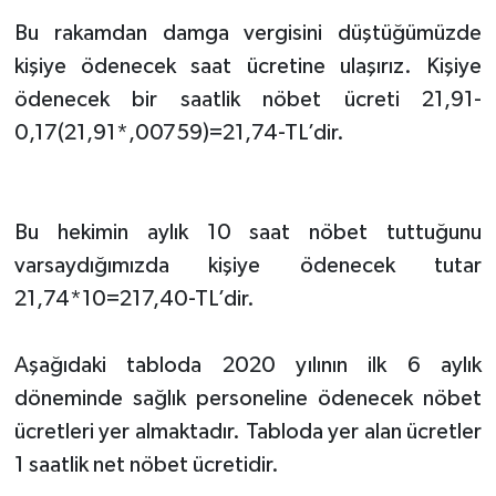
Bu rakamdan damga vergisini düştüğümüzde
kişiye ödenecek saat ücretine ulaşırız. Kişiye
ödenecek bir saatlik nöbet ücreti 21,91-
0,17(21,91*,00759)=21,74-TL’dir.
Bu hekimin aylık 10 saat nöbet tuttuğunu
varsaydığımızda kişiye ödenecek tutar
21,74*10=217,40-TL’dir.
Aşağıdaki tabloda 2020 yılının ilk 6 aylık
döneminde sağlık personeline ödenecek nöbet
ücretleri yer almaktadır. Tabloda yer alan ücretler
1 saatlik net nöbet ücretidir.