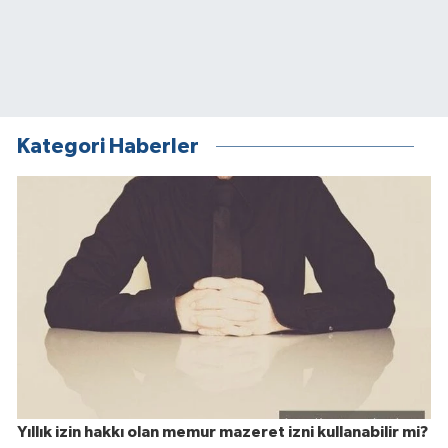
Kategori Haberler
Yıllık izin hakkı olan memur mazeret izni kullanabilir mi?