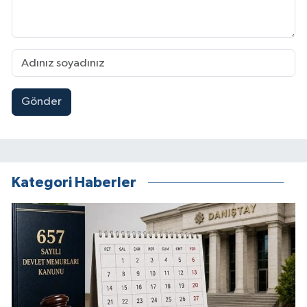
Gönder
Kategori Haberler