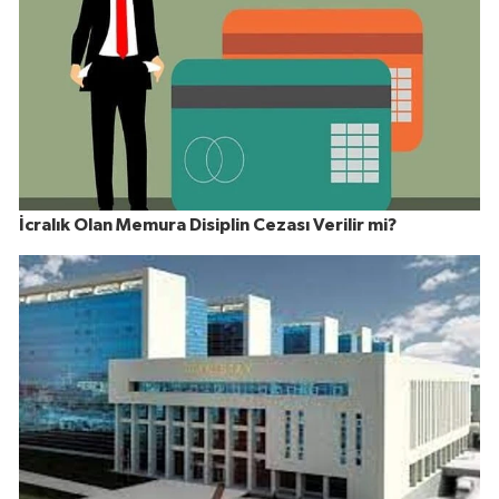
İcralık Olan Memura Disiplin Cezası Verilir mi?