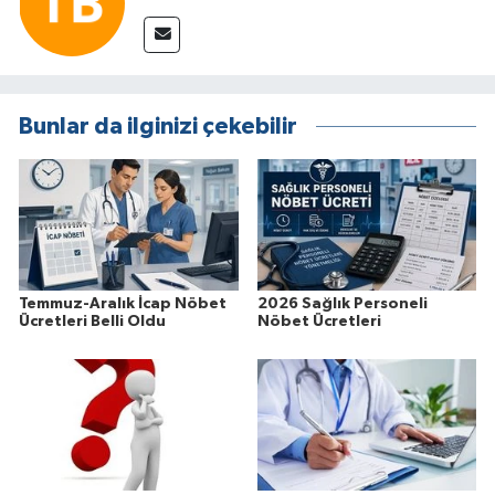
Bunlar da ilginizi çekebilir
Temmuz-Aralık İcap Nöbet
2026 Sağlık Personeli
Ücretleri Belli Oldu
Nöbet Ücretleri