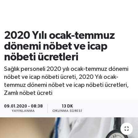
2020 Yılı ocak-temmuz
dönemi nöbet ve icap
nöbeti ücretleri
Sağlık personeli 2020 yılı ocak-temmuz dönemi
nöbet ve icap nöbeti ücreti, 2020 Yılı ocak-
temmuz dönemi nöbet ve icap nöbeti ücretleri,
Zamlı nöbet ücreti
09.01.2020 - 08:38
13 DK
YAYINLANMA
OKUNMA SÜRESI