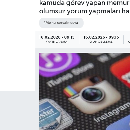
kamuda görev yapan memurlar
olumsuz yorum yapmaları halin
#Memur sosyal medya
16.02.2026 - 09:15
16.02.2026 - 09:15
YAYINLANMA
GÜNCELLEME