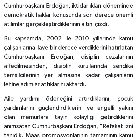
Cumhurbaşkanı Erdoğan, iktidarlıkları döneminde
demokratik haklar konusunda son derece önemli
atılımlar gerçekleştirdiklerinin altını çizdi.
Bu kapsamda, 2002 ile 2010 yıllarında kamu
çalışanlarına ilave bir derece verdiklerini hatırlatan
Cumhurbaşkanı Erdoğan, disiplin cezalarının
affedilmesinden, disiplin kurullarında sendika
temsilcilerinin yer almasına kadar çalışanların
lehine adımlar attıklarını aktardı.
Aile yardımı ödeneğini artırdıklarını, çocuk
yardımlarını güçlendirdiklerini ve engelli yakını
olan memurlara tayin kolaylığı getirdiklerini
anımsatan Cumhurbaşkanı Erdoğan, "Refakat izni
tanıdık. Maaş promosyonlarının tamamının kamu