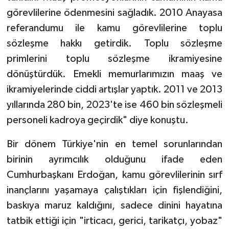
görevlilerine ödenmesini sağladık. 2010 Anayasa
referandumu ile kamu görevlilerine toplu
sözleşme hakkı getirdik. Toplu sözleşme
primlerini toplu sözleşme ikramiyesine
dönüştürdük. Emekli memurlarımızın maaş ve
ikramiyelerinde ciddi artışlar yaptık. 2011 ve 2013
yıllarında 280 bin, 2023'te ise 460 bin sözleşmeli
personeli kadroya geçirdik" diye konuştu.
Bir dönem Türkiye'nin en temel sorunlarından
birinin ayrımcılık olduğunu ifade eden
Cumhurbaşkanı Erdoğan, kamu görevlilerinin sırf
inançlarını yaşamaya çalıştıkları için fişlendiğini,
baskıya maruz kaldığını, sadece dinini hayatına
tatbik ettiği için "irticacı, gerici, tarikatçı, yobaz"