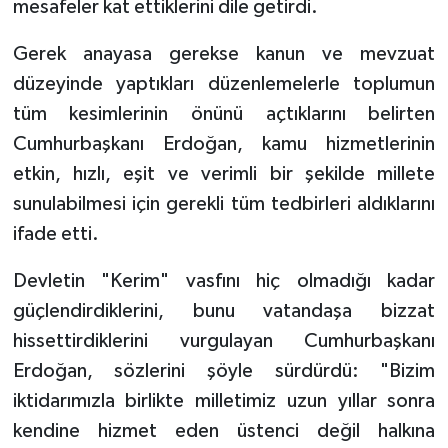
mesafeler kat ettiklerini dile getirdi.
Gerek anayasa gerekse kanun ve mevzuat
düzeyinde yaptıkları düzenlemelerle toplumun
tüm kesimlerinin önünü açtıklarını belirten
Cumhurbaşkanı Erdoğan, kamu hizmetlerinin
etkin, hızlı, eşit ve verimli bir şekilde millete
sunulabilmesi için gerekli tüm tedbirleri aldıklarını
ifade etti.
Devletin "Kerim" vasfını hiç olmadığı kadar
güçlendirdiklerini, bunu vatandaşa bizzat
hissettirdiklerini vurgulayan Cumhurbaşkanı
Erdoğan, sözlerini şöyle sürdürdü: "Bizim
iktidarımızla birlikte milletimiz uzun yıllar sonra
kendine hizmet eden üstenci değil halkına