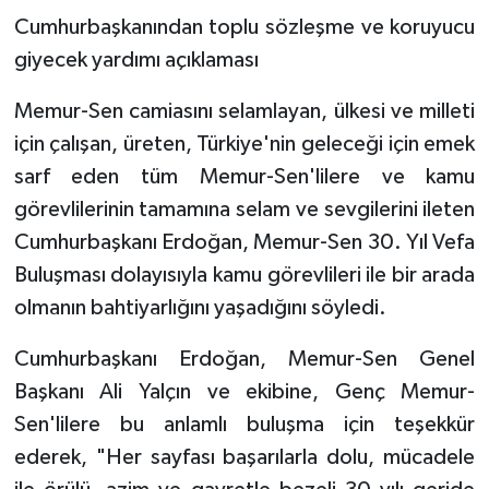
Cumhurbaşkanından toplu sözleşme ve koruyucu
giyecek yardımı açıklaması
Memur-Sen camiasını selamlayan, ülkesi ve milleti
için çalışan, üreten, Türkiye'nin geleceği için emek
sarf eden tüm Memur-Sen'lilere ve kamu
görevlilerinin tamamına selam ve sevgilerini ileten
Cumhurbaşkanı Erdoğan, Memur-Sen 30. Yıl Vefa
Buluşması dolayısıyla kamu görevlileri ile bir arada
olmanın bahtiyarlığını yaşadığını söyledi.
Cumhurbaşkanı Erdoğan, Memur-Sen Genel
Başkanı Ali Yalçın ve ekibine, Genç Memur-
Sen'lilere bu anlamlı buluşma için teşekkür
ederek, "Her sayfası başarılarla dolu, mücadele