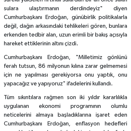
sulara ulaştırmanın derdindeyiz" diyen
Cumhurbaşkanı Erdoğan, günübirlik politikalarla
değil, dağın arkasındaki tehlikeleri gören, bunlara
erkenden tedbir alan, uzun erimli bir bakış açısıyla
hareket ettiklerinin altını çizdi.
Cumhurbaşkanı Erdoğan, "Milletimiz gönlünü
ferah tutsun, 86 milyonun kılına zarar gelmemesi
için ne yapılması gerekiyorsa onu yaptık, onu
yapacağız ve yapıyoruz" ifadelerini kullandı.
Tüm sıkıntılara rağmen son iki yıldır kararlılıkla
uygulanan ekonomi programının olumlu
neticelerini almaya başladıklarına işaret eden
Cumhurbaşkanı Erdoğan, enflasyon hedefleri