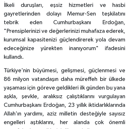
İlkeli duruşları, eşsiz hizmetleri ve hasbi
gayretlerinden dolayı Memur-Sen teşkilatını
tebrik eden Cumhurbaşkanı Erdoğan,
"Prensiplerinizi ve değerlerinizi muhafaza ederek,
kurumsal kapasitenizi güçlendirerek yola devam
edeceğinize yürekten inanıyorum" ifadesini
kullandı.
Türkiye'nin büyümesi, gelişmesi, güçlenmesi ve
86 milyon vatandaşın daha müreffeh bir ülkede
yaşaması için göreve geldikleri ilk günden bu yana
aşkla, şevkle, aralıksız çalıştıklarını vurgulayan
Cumhurbaşkanı Erdoğan, 23 yıllık iktidarlıklarında
Allah'ın yardımı, aziz milletin desteğiyle sayısız
engelleri aştıklarını, her alanda çok önemli