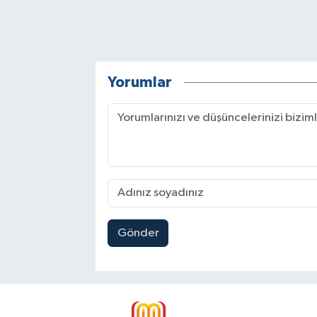
Yorumlar
Gönder