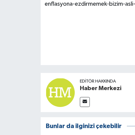
enflasyona-ezdirmemek-bizim-asli-
EDITÖR HAKKINDA
Haber Merkezi
Bunlar da ilginizi çekebilir