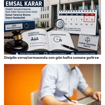
Disiplin soruşturmasında son gün hafta sonuna gelirse