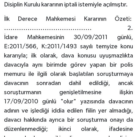
Disiplin Kurulu kararının iptali istemiyle açılmıştır.
İlk Derece Mahkemesi Kararının Özeti:
......................................... 2.
İdare Mahkemesinin 30/09/2011 günlü,
E:2011/566, K:2011/1493 sayılı temyize konu
kararıyla; ilk olarak, dava konusu uyuşmazlıkta
davacıyla aynı birimde görev yapan bir polis
memuru ile ilgili olarak başlatılan soruşturmaya
davacının sonradan dahil edildiği, ancak
soruşturmanın genişletilmesine ilişkin
17/09/2010 günlü "olur" yazısında davacının
adının ve işlediği iddia edilen fiilin yer almadığı,
davacı hakkında ayrıca bir soruşturma onayı da
düzenlenmediği; ikinci olarak, ifadesine