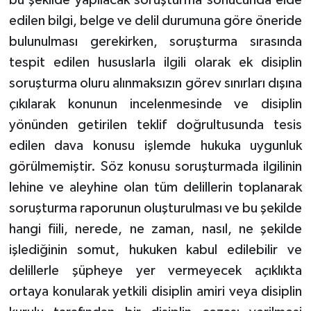
edilen bilgi, belge ve delil durumuna göre öneride
bulunulması gerekirken, soruşturma sırasında
tespit edilen hususlarla ilgili olarak ek disiplin
soruşturma oluru alınmaksızın görev sınırları dışına
çıkılarak konunun incelenmesinde ve disiplin
yönünden getirilen teklif doğrultusunda tesis
edilen dava konusu işlemde hukuka uygunluk
görülmemiştir. Söz konusu soruşturmada ilgilinin
lehine ve aleyhine olan tüm delillerin toplanarak
soruşturma raporunun oluşturulması ve bu şekilde
hangi fiili, nerede, ne zaman, nasıl, ne şekilde
işlediğinin somut, hukuken kabul edilebilir ve
delillerle şüpheye yer vermeyecek açıklıkta
ortaya konularak yetkili disiplin amiri veya disiplin