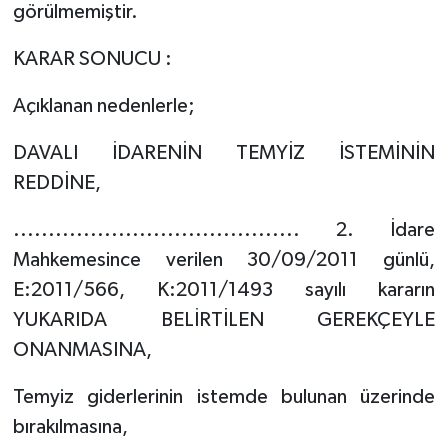
görülmemiştir.
KARAR SONUCU :
Açıklanan nedenlerle;
DAVALI İDARENİN TEMYİZ İSTEMİNİN
REDDİNE,
......................................... 2. İdare
Mahkemesince verilen 30/09/2011 günlü,
E:2011/566, K:2011/1493 sayılı kararın
YUKARIDA BELİRTİLEN GEREKÇEYLE
ONANMASINA,
Temyiz giderlerinin istemde bulunan üzerinde
bırakılmasına,