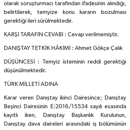
olarak soruşturmacı tarafından ifadesinin alındığı,
belirtilerek, temyize konu kararın bozulması
gerektiği ileri sürülmektedir.
KARŞI TARAFIN CEVABI : Cevap verilmemiştir.
DANIŞTAY TETKİK HÂKİMİ : Ahmet Gökçe Çalık
DÜŞÜNCESİ : Temyiz isteminin reddi gerektiği
düşünülmektedir.
TÜRK MİLLETİ ADINA
Karar veren Danıştay ikinci Dairesince; Danıştay
Beşinci Dairesinin E:2016/15534 sayılı esasında
kayıtlı iken, Danıştay Başkanlık Kurulunun,
Danıştay dava daireleri arasındaki iş bölümünün