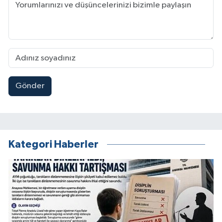
Gönder
Kategori Haberler