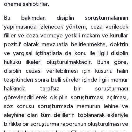
öneme sahiptirler.
Bu bakımdan disiplin soruşturmalarının
yapılmasında izlenecek yöntem, ceza verilecek
fiiller ve ceza vermeye yetkili makam ve kurullar
pozitif olarak mevzuatla belirlenmekte, doktrin
ve yargısal içtihatlarla da konu ile ilgili disiplin
hukuku ilkeleri oluşturulmaktadır. Buna göre,
disiplin cezası verilebilmesi için kusurlu halin
tespitinden sonra belli süreler içinde ilgili memur
hakkında tarafsız bir soruşturmacı
görevlendirilerek disiplin soruşturması açılması,
söz konusu soruşturmada memurun lehine ve
aleyhine olan tüm delillerin toplanarak ekleriyle
birlikte bir soruşturma raporunun oluşturulması ve