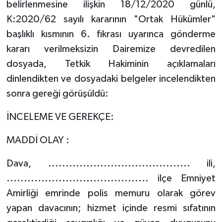
belirlenmesine ilişkin 18/12/2020 günlü,
K:2020/62 sayılı kararının "Ortak Hükümler"
başlıklı kısmının 6. fıkrası uyarınca gönderme
kararı verilmeksizin Dairemize devredilen
dosyada, Tetkik Hakiminin açıklamaları
dinlendikten ve dosyadaki belgeler incelendikten
sonra gereği görüşüldü:
İNCELEME VE GEREKÇE:
MADDİ OLAY :
Dava, ......................................... ili,
......................................... ilçe Emniyet
Amirliği emrinde polis memuru olarak görev
yapan davacının; hizmet içinde resmi sıfatının