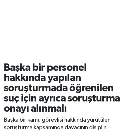
Başka bir personel
hakkında yapılan
soruşturmada öğrenilen
suç için ayrıca soruşturma
onayı alınmalı
Başka bir kamu görevlisi hakkında yürütülen
soruşturma kapsamında davacının disiplin