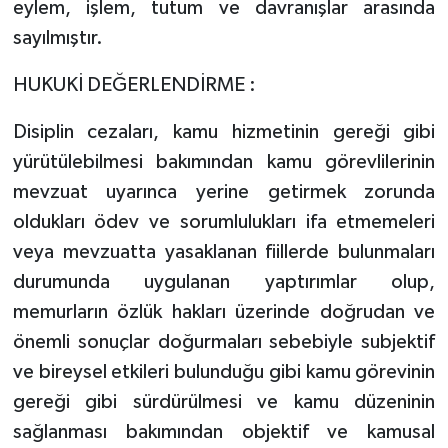
eylem, işlem, tutum ve davranışlar arasında
sayılmıştır.
HUKUKİ DEĞERLENDİRME :
Disiplin cezaları, kamu hizmetinin gereği gibi
yürütülebilmesi bakımından kamu görevlilerinin
mevzuat uyarınca yerine getirmek zorunda
oldukları ödev ve sorumlulukları ifa etmemeleri
veya mevzuatta yasaklanan fiillerde bulunmaları
durumunda uygulanan yaptırımlar olup,
memurların özlük hakları üzerinde doğrudan ve
önemli sonuçlar doğurmaları sebebiyle subjektif
ve bireysel etkileri bulunduğu gibi kamu görevinin
gereği gibi sürdürülmesi ve kamu düzeninin
sağlanması bakımından objektif ve kamusal