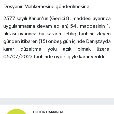
Dosyanın Mahkemesine gönderilmesine,
2577 sayılı Kanun'un (Geçici 8. maddesi uyarınca
uygulanmasına devam edilen) 54. maddesinin 1.
fıkrası uyarınca bu kararın tebliğ tarihini izleyen
günden itibaren (15) onbeş gün içinde Danıştayda
karar düzeltme yolu açık olmak üzere,
05/07/2023 tarihinde oybirliğiyle karar verildi.
EDITÖR HAKKINDA