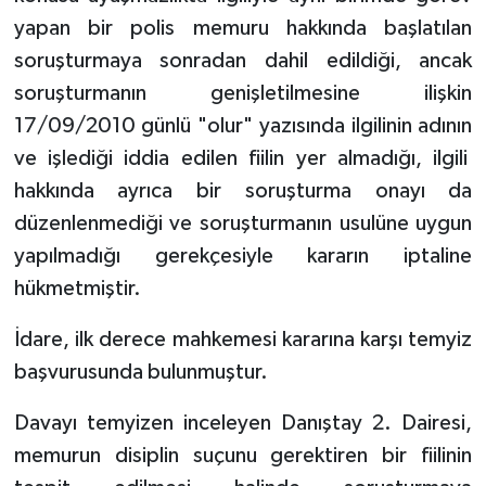
yapan bir polis memuru hakkında başlatılan
soruşturmaya sonradan dahil edildiği, ancak
soruşturmanın genişletilmesine ilişkin
17/09/2010 günlü "olur" yazısında ilgilinin adının
ve işlediği iddia edilen fiilin yer almadığı, ilgili
hakkında ayrıca bir soruşturma onayı da
düzenlenmediği ve soruşturmanın usulüne uygun
yapılmadığı gerekçesiyle kararın iptaline
hükmetmiştir.
İdare, ilk derece mahkemesi kararına karşı temyiz
başvurusunda bulunmuştur.
Davayı temyizen inceleyen Danıştay 2. Dairesi,
memurun disiplin suçunu gerektiren bir fiilinin