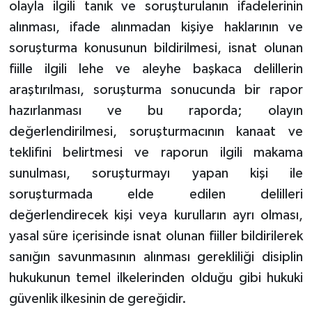
olayla ilgili tanık ve soruşturulanın ifadelerinin
alınması, ifade alınmadan kişiye haklarının ve
soruşturma konusunun bildirilmesi, isnat olunan
fiille ilgili lehe ve aleyhe başkaca delillerin
araştırılması, soruşturma sonucunda bir rapor
hazırlanması ve bu raporda; olayın
değerlendirilmesi, soruşturmacının kanaat ve
teklifini belirtmesi ve raporun ilgili makama
sunulması, soruşturmayı yapan kişi ile
soruşturmada elde edilen delilleri
değerlendirecek kişi veya kurulların ayrı olması,
yasal süre içerisinde isnat olunan fiiller bildirilerek
sanığın savunmasının alınması gerekliliği disiplin
hukukunun temel ilkelerinden olduğu gibi hukuki
güvenlik ilkesinin de gereğidir.