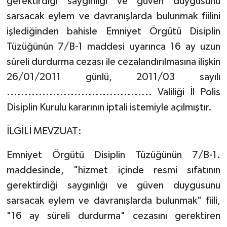
gerektirdiği saygınlığı ve güven duygusunu
sarsacak eylem ve davranışlarda bulunmak fiilini
işlediğinden bahisle Emniyet Örgütü Disiplin
Tüzüğünün 7/B-1 maddesi uyarınca 16 ay uzun
süreli durdurma cezası ile cezalandırılmasına ilişkin
26/01/2011 günlü, 2011/03 sayılı
......................................... Valiliği İl Polis
Disiplin Kurulu kararının iptali istemiyle açılmıştır.
İLGİLİ MEVZUAT:
Emniyet Örgütü Disiplin Tüzüğünün 7/B-1.
maddesinde, "hizmet içinde resmi sıfatının
gerektirdiği saygınlığı ve güven duygusunu
sarsacak eylem ve davranışlarda bulunmak" fiili,
"16 ay süreli durdurma" cezasını gerektiren