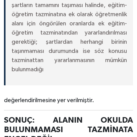
şartların tamamını taşıması halinde, eğitim-
öğretim tazminatına ek olarak öğretmenlik
alanı için öngörülen oranlarda ek eğitim-
öğretim tazminatından yararlandırılması
gerektiği; şartlardan herhangi birinin
taşınmaması durumunda ise söz konusu
tazminattan yararlanmasının mümkün
bulunmadığı
değerlendirilmesine yer verilmiştir.
SONUÇ: ALANIN OKULDA
BULUNMAMASI TAZMİNATA