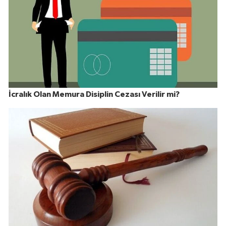
İcralık Olan Memura Disiplin Cezası Verilir mi?