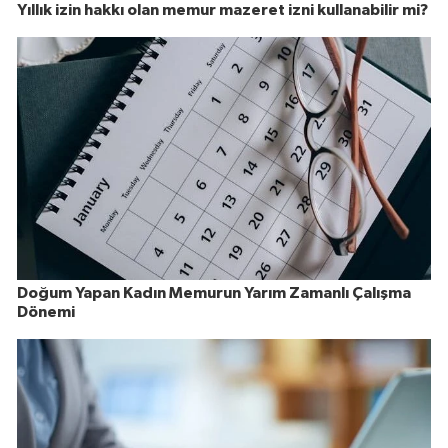
Yıllık izin hakkı olan memur mazeret izni kullanabilir mi?
Doğum Yapan Kadın Memurun Yarım Zamanlı Çalışma
Dönemi