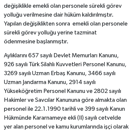
değişiklikle emekli olan personele sürekli görev
yolluğu verilmesine dair hüküm kaldırılmıştır.
Yapılan değişiklikten sonra emekli olan personele
sürekli görev yolluğu yerine tazminat
ödenmesine başlanmıştır.
Aylıklarını 657 sayılı Devlet Memurları Kanunu,
926 sayılı Türk Silahlı Kuvvetleri Personel Kanunu,
3269 sayılı Uzman Erbaş Kanunu, 3466 sayılı
Uzman Jandarma Kanunu, 2914 sayılı
Yükseköğretim Personel Kanunu ve 2802 sayılı
Hakimler ve Savcılar Kanununa göre almakta olan
personel ile 22.1.1990 tarihli ve 399 sayılı Kanun
Hükmünde Kararnameye ekli (II) sayılı cetvelde
yer alan personel ve kamu kurumlarında işçi olarak