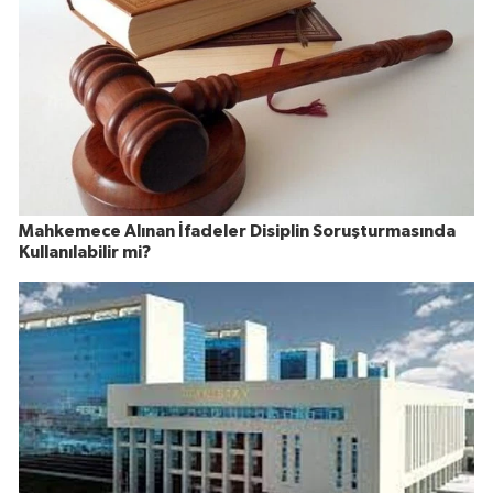
Mahkemece Alınan İfadeler Disiplin Soruşturmasında
Kullanılabilir mi?