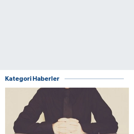
Kategori Haberler