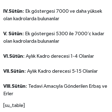
IV.Sütün
: Ek göstergesi 7000 ve daha yüksek
olan kadrolarda bulunanlar
V. Sütün
: Ek göstergesi 5300 ile 7000’c kadar
olan kadrolarda bulunanlar
VI.Sütün
: Aylık Kadro derecesi 1-4 Olanlar
VII.Sütün
: Aylık Kadro derecesi 5-15 Olanlar
VIII.Sütün
: Tedavi Amacıyla Gönderilen Erbaş ve
Erler
[su_table]