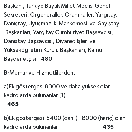
Başkanı, Türkiye Büyük Millet Meclisi Genel
Sekreteri, Orgeneraller, Oramiraller, Yargıtay,
Danıştay, Uyuşmazlık Mahkemesi ve Sayıştay
Başkanları, Yargıtay Cumhuriyet Başsavcısı,
Danıştay Başsavcısı, Diyanet İşleri ve
Yükseköğretim Kurulu Başkanları, Kamu
Başdenetçisi
480
B-Memur ve Hizmetlilerden;
a)Ek göstergesi 8000 ve daha yüksek olan
kadrolarda bulunanlar (1)
465
b)Ek göstergesi 6400 (dahil) - 8000 (hariç) olan
kadrolarda bulunanlar
435