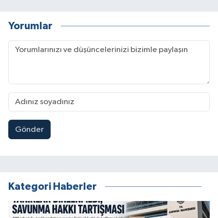
Yorumlar
Gönder
Kategori Haberler