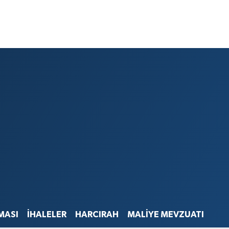
MASI
İHALELER
HARCIRAH
MALİYE MEVZUATI