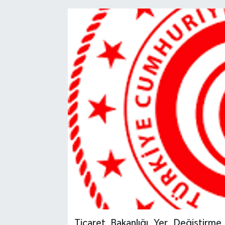
Ticaret Bakanlığı Yer Değiştirme