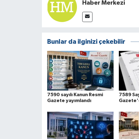
Haber Merkezi
Bunlar da ilginizi çekebilir
7590 sayılı Kanun Resmi
7589 Say
Gazete yayımlandı
Gazete'