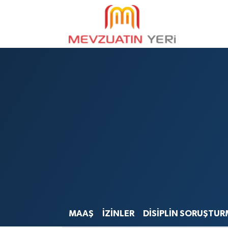
MAAŞ
İZİNLER
DİSİPLİN SORUŞTUR