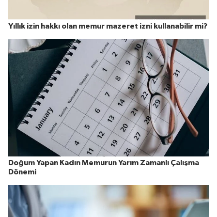
Yıllık izin hakkı olan memur mazeret izni kullanabilir mi?
Doğum Yapan Kadın Memurun Yarım Zamanlı Çalışma
Dönemi