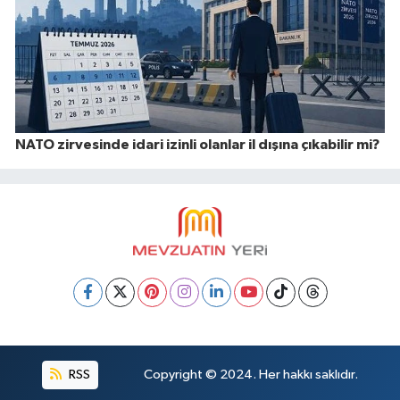
NATO zirvesinde idari izinli olanlar il dışına çıkabilir mi?
RSS
Copyright © 2024. Her hakkı saklıdır.