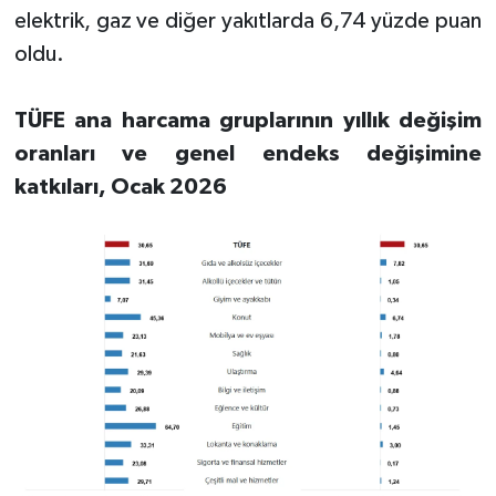
elektrik, gaz ve diğer yakıtlarda 6,74 yüzde puan
oldu.
TÜFE ana harcama gruplarının yıllık değişim
oranları ve genel endeks değişimine
katkıları, Ocak 2026