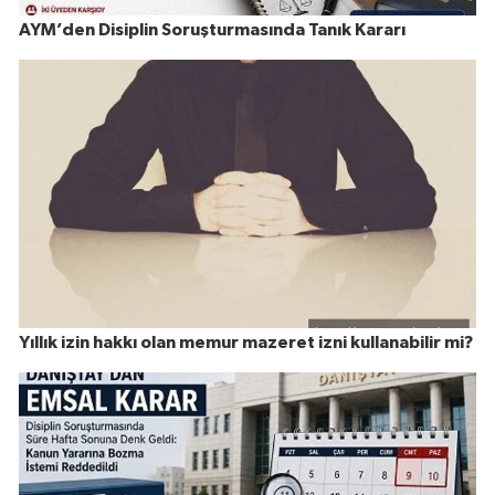
AYM’den Disiplin Soruşturmasında Tanık Kararı
Yıllık izin hakkı olan memur mazeret izni kullanabilir mi?