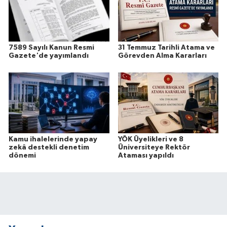
7589 Sayılı Kanun Resmi
31 Temmuz Tarihli Atama ve
Gazete'de yayımlandı
Görevden Alma Kararları
Kamu ihalelerinde yapay
YÖK Üyelikleri ve 8
zekâ destekli denetim
Üniversiteye Rektör
dönemi
Ataması yapıldı