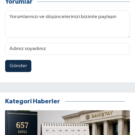
Yorumlar
Gönder
Kategori Haberler