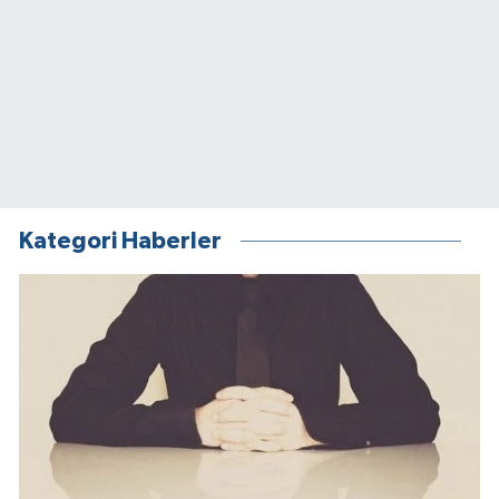
Kategori Haberler