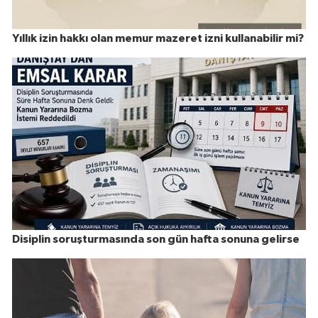
Yıllık izin hakkı olan memur mazeret izni kullanabilir mi?
Disiplin soruşturmasında son gün hafta sonuna gelirse