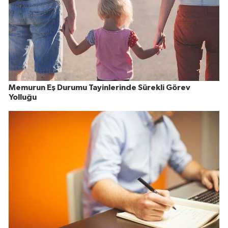
Memurun Eş Durumu Tayinlerinde Sürekli Görev
Yolluğu