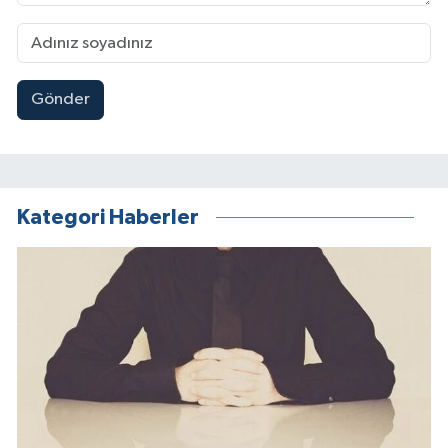
Gönder
Kategori Haberler