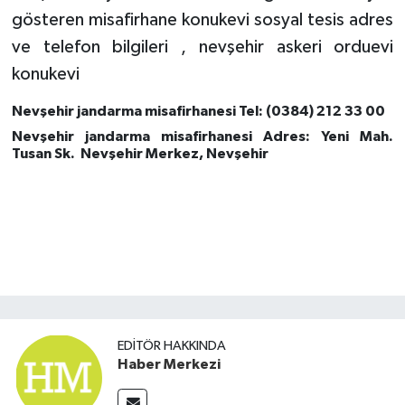
gösteren misafirhane konukevi sosyal tesis adres
ve telefon bilgileri , nevşehir askeri orduevi
konukevi
Nevşehir jandarma misafirhanesi
Tel: (0384) 212 33 00
Nevşehir jandarma misafirhanesi
Adres:
Yeni Mah.
Tusan Sk. Nevşehir Merkez, Nevşehir
EDITÖR HAKKINDA
Haber Merkezi