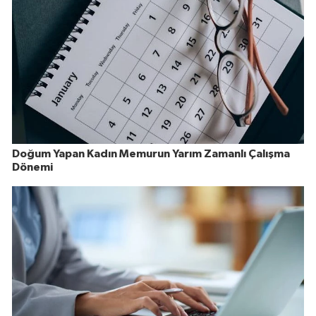
Doğum Yapan Kadın Memurun Yarım Zamanlı Çalışma
Dönemi