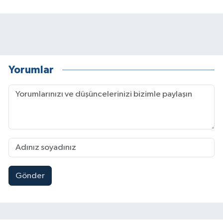
Yorumlar
Gönder