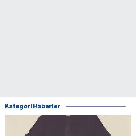
Kategori Haberler