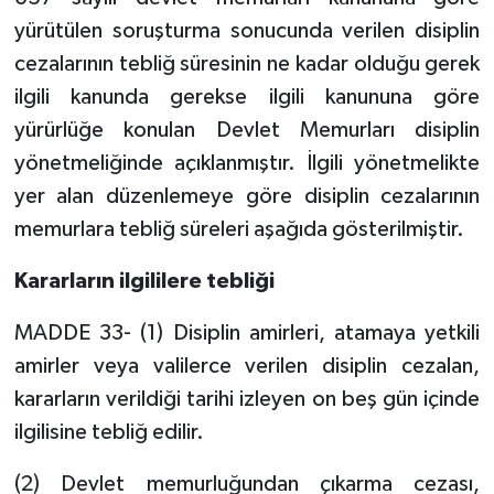
yürütülen soruşturma sonucunda verilen disiplin
cezalarının tebliğ süresinin ne kadar olduğu gerek
ilgili kanunda gerekse ilgili kanununa göre
yürürlüğe konulan Devlet Memurları disiplin
yönetmeliğinde açıklanmıştır. İlgili yönetmelikte
yer alan düzenlemeye göre disiplin cezalarının
memurlara tebliğ süreleri aşağıda gösterilmiştir.
Kararların ilgililere tebliği
MADDE 33- (1) Disiplin amirleri, atamaya yetkili
amirler veya valilerce verilen disiplin cezalan,
kararların verildiği tarihi izleyen on beş gün içinde
ilgilisine tebliğ edilir.
(2) Devlet memurluğundan çıkarma cezası,