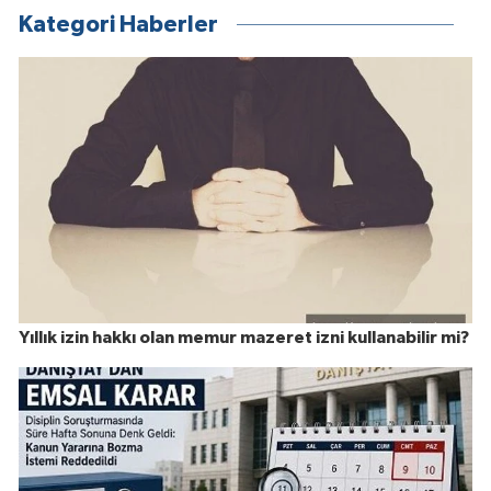
Kategori Haberler
Yıllık izin hakkı olan memur mazeret izni kullanabilir mi?