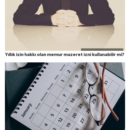
Yıllık izin hakkı olan memur mazeret izni kullanabilir mi?