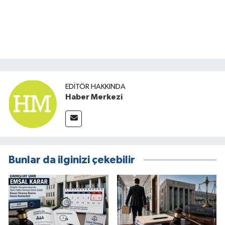
EDITÖR HAKKINDA
Haber Merkezi
Bunlar da ilginizi çekebilir