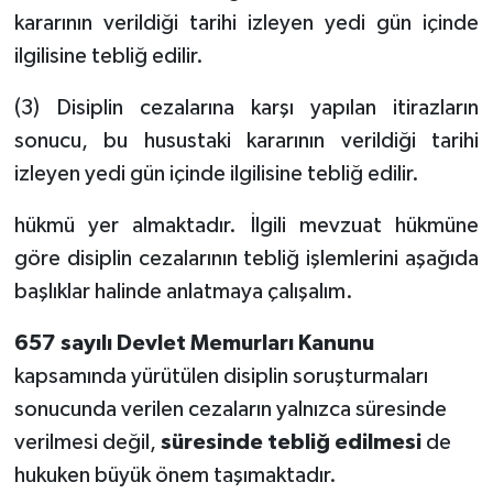
kararının verildiği tarihi izleyen yedi gün içinde
ilgilisine tebliğ edilir.
(3) Disiplin cezalarına karşı yapılan itirazların
sonucu, bu husustaki kararının verildiği tarihi
izleyen yedi gün içinde ilgilisine tebliğ edilir.
hükmü yer almaktadır. İlgili mevzuat hükmüne
göre disiplin cezalarının tebliğ işlemlerini aşağıda
başlıklar halinde anlatmaya çalışalım.
657 sayılı Devlet Memurları Kanunu
kapsamında yürütülen disiplin soruşturmaları
sonucunda verilen cezaların yalnızca süresinde
verilmesi değil,
süresinde tebliğ edilmesi
de
hukuken büyük önem taşımaktadır.