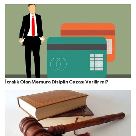
İcralık Olan Memura Disiplin Cezası Verilir mi?