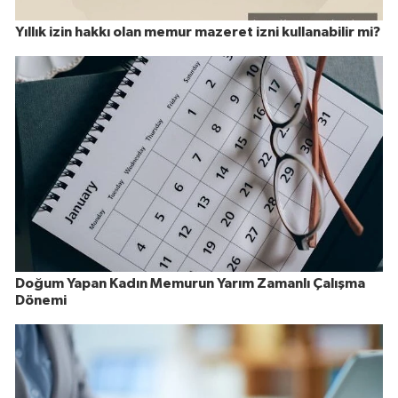
Yıllık izin hakkı olan memur mazeret izni kullanabilir mi?
Doğum Yapan Kadın Memurun Yarım Zamanlı Çalışma
Dönemi