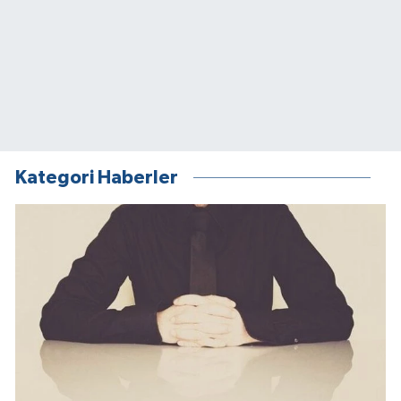
Kategori Haberler