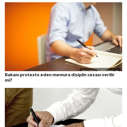
Bakanı protesto eden memura disiplin cezası verilir
mi?