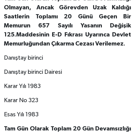
Olmayan, Ancak Görevden Uzak Kaldığı
Saatlerin Toplamı 20 Günü Geçen Bir
Memurun 657 Sayılı Yasanın Değişik
125.Maddesinin E-D Fıkrası Uyarınca Devlet
Memurluğundan Çıkarma Cezası Verilemez.
Danıştay birinci
Danıştay birinci Dairesi
Karar Yılı 1983
Karar No 323
Esas Yılı 1983
Tam Gün Olarak Toplam 20 Gün Devamsızlığı