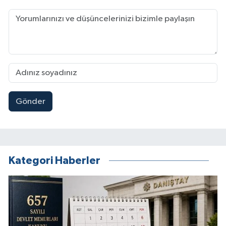
Gönder
Kategori Haberler