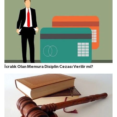
İcralık Olan Memura Disiplin Cezası Verilir mi?