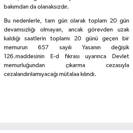
bakımdan da olanaksızdır.
Bu nedenlerle, tam gün olarak toplam 20 gün
devamsızlığı olmayan, ancak görevden uzak
kaldığı saatlerin toplamı 20 günü geçen bir
memurun 657 sayılı Yasanın değişik
126.maddesinin E-d fıkrası uyarınca Devlet
memurluğundan çıkarma cezasıyla
cezalandırılamıyacağı mütalaa kılındı.