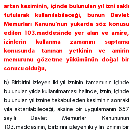
artan kesiminin, içinde bulunulan yıl izni saklı
tutularak kullanılabileceği, bunun Devlet
Memurları Kanunu’nun yukarda söz konusu
edilen 103.maddesinde yer alan ve amire,
izinlerin kullanma zamanını saptama
konusunda tanınan yetkinin ve amirin
memurunu gözetme yükümünün doğal bir
sonucu olduğu,
b) Birbirini izleyen iki yıl izninin tamamının içinde
bulunulan yılda kullanılmaması halinde, iznin, içinde
bulunulan yıl iznine tekabül eden kesiminin sonraki
yıla aktarılabileceği, aksine bir uygulamanın 657
sayılı Devlet Memurları Kanununun
103.maddesinin, birbirini izleyen iki yılın izninin bir