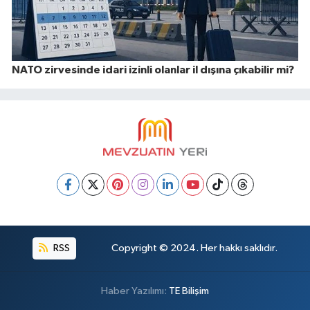
NATO zirvesinde idari izinli olanlar il dışına çıkabilir mi?
RSS
Copyright © 2024. Her hakkı saklıdır.
Haber Yazılımı:
TE Bilişim