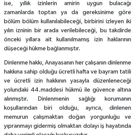
ise, yıllık izinlerin amirin uygun bulacağı
zamanlarda toptan ya da gereksinime göre
bölüm bölüm kullanılabileceği, birbirini izleyen iki
yılın izninin bir arada verilebileceği, bu takdirde
önceki yıllara ait kullanılmamış izin haklarının
düşeceği hükme bağlanmıştır.
Dinlenme hakkı, Anayasanın her çalışanın dinlenme
hakkına sahip olduğu ücretli hafta ve bayram tatili
ve ücretli izin hakkının yasayla düzenleneceği
yolundaki 44.maddesi hükmü ile güvence altına
alınmıştır. Dinlenmenin sağlığı korumanın
koşullarından biri olduğu, ayrıca, dinlenen
memurun çalışmaktan doğan yorgunluğu ve
yıpranmayı gidermiş olmaktan dolayı iş hayatında