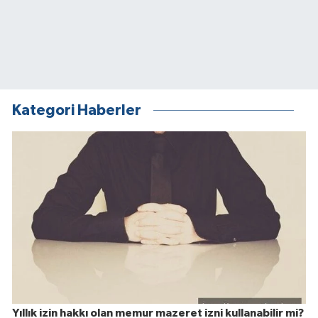
Kategori Haberler
Yıllık izin hakkı olan memur mazeret izni kullanabilir mi?