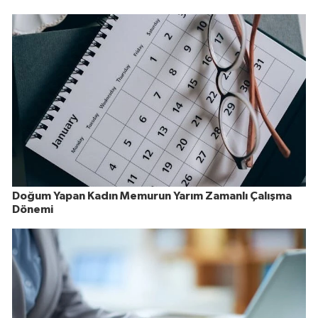
Doğum Yapan Kadın Memurun Yarım Zamanlı Çalışma
Dönemi