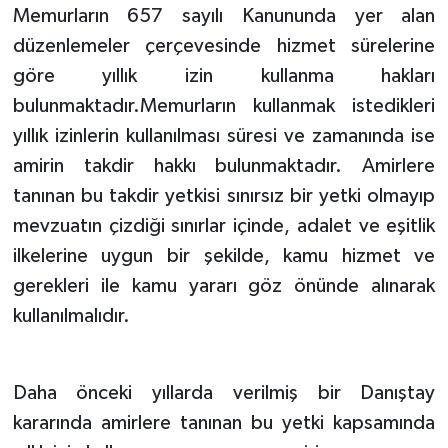
Memurların 657 sayılı Kanununda yer alan
düzenlemeler çerçevesinde hizmet sürelerine
göre yıllık izin kullanma hakları
bulunmaktadır.Memurların kullanmak istedikleri
yıllık izinlerin kullanılması süresi ve zamanında ise
amirin takdir hakkı bulunmaktadır. Amirlere
tanınan bu takdir yetkisi sınırsız bir yetki olmayıp
mevzuatın çizdiği sınırlar içinde, adalet ve eşitlik
ilkelerine uygun bir şekilde, kamu hizmet ve
gerekleri ile kamu yararı göz önünde alınarak
kullanılmalıdır.
Daha önceki yıllarda verilmiş bir Danıştay
kararında amirlere tanınan bu yetki kapsamında