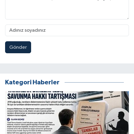
Gönder
Kategori Haberler