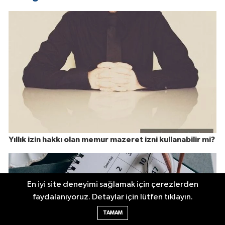
Yıllık izin hakkı olan memur mazeret izni kullanabilir mi?
En iyi site deneyimi sağlamak için çerezlerden
faydalanıyoruz. Detaylar için lütfen tıklayın.
TAMAM