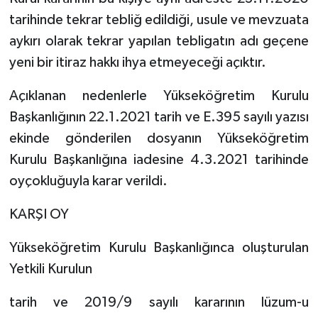
tarihinde tekrar tebliğ edildiği, usule ve mevzuata
aykırı olarak tekrar yapılan tebligatın adı geçene
yeni bir itiraz hakkı ihya etmeyeceği açıktır.
Açıklanan nedenlerle Yükseköğretim Kurulu
Başkanlığının 22.1.2021 tarih ve E.395 sayılı yazısı
ekinde gönderilen dosyanın Yükseköğretim
Kurulu Başkanlığına iadesine 4.3.2021 tarihinde
oyçokluğuyla karar verildi.
KARŞI OY
Yükseköğretim Kurulu Başkanlığınca oluşturulan
Yetkili Kurulun
tarih ve 2019/9 sayılı kararının lüzum-u