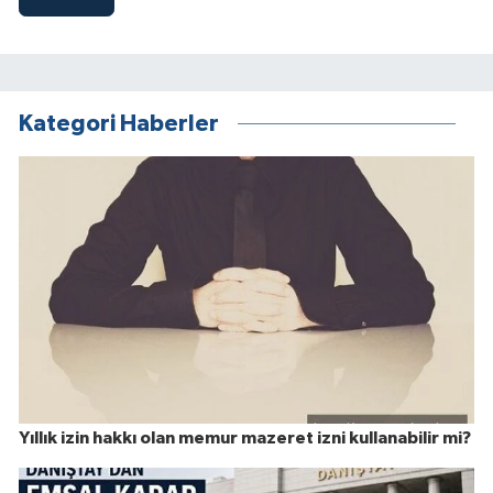
Kategori Haberler
Yıllık izin hakkı olan memur mazeret izni kullanabilir mi?