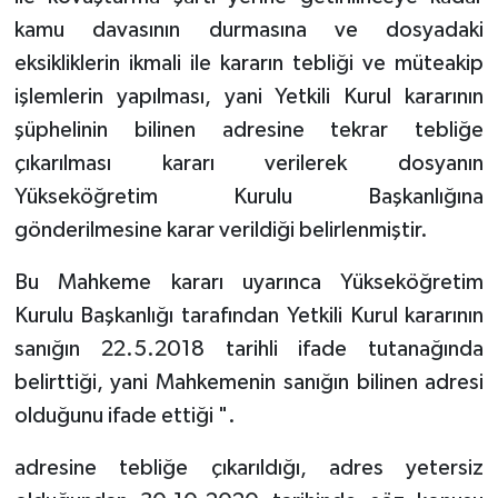
kamu davasının durmasına ve dosyadaki
eksikliklerin ikmali ile kararın tebliği ve müteakip
işlemlerin yapılması, yani Yetkili Kurul kararının
şüphelinin bilinen adresine tekrar tebliğe
çıkarılması kararı verilerek dosyanın
Yükseköğretim Kurulu Başkanlığına
gönderilmesine karar verildiği belirlenmiştir.
Bu Mahkeme kararı uyarınca Yükseköğretim
Kurulu Başkanlığı tarafından Yetkili Kurul kararının
sanığın 22.5.2018 tarihli ifade tutanağında
belirttiği, yani Mahkemenin sanığın bilinen adresi
olduğunu ifade ettiği ".
adresine tebliğe çıkarıldığı, adres yetersiz