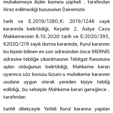
muhakemeye ilişkin kısmına şüpheli . tarafından
itiraz edilmediği hususunun Dairemizin
tarih ve E.2019/1280,K: 2019/1246 sayılı
kararında belirtildiği, Kırşehir 2. Asliye Ceza
Mahkemesinin 8.10.2020 tarih ve E:2020/395,
K2020/219 sayılı durma kararında, Kurul kararının
bu kişinin bilinen en son adresinden önce MERNİS
adresine tebliğe çıkarılmasının Tebligat Kanununa
aykırı olduğunun belirtildiği, Mahkeme kararı
uyarınca söz konusu lüzum-u muhakeme kararının
usulüne uygun olarak yeniden kişiye tebliğ
edildiği, bu sebeple Mahkeme kararı gereğince .
tarafından
tarihli dilekçeyle Yetkili Kurul kararına yapılan