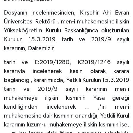
Dosyanın incelenmesinden, Kırşehir Ahi Evran
Üniversitesi Rektörü . men-i muhakemesine ilişkin
Yükseköğretim Kurulu Başkanlığınca oluşturulan
Kurulun 15.3.2019 tarih ve 2019/9 sayılı
kararının, Dairemizin
tarih ve E:2019/1280, K2019/1246 sayılı
kararıyla incelenerek kesin olarak karara
bağlandığı, kararımızda, Yetkili Kurulun 15.3.2019
tarih ve 2019/9 sayılı kararının men-i
muhakemeye ilişkin kısmının Yasa gereği
kendiliğinden incelenerek .. ,'ın men-i
muhakemesine dair kısmının onandığı, Yetkili Kurul
kararının lüzum-u muhakemeye ilişkin kısmının ise,