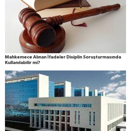
Mahkemece Alınan İfadeler Disiplin Soruşturmasında
Kullanılabilir mi?