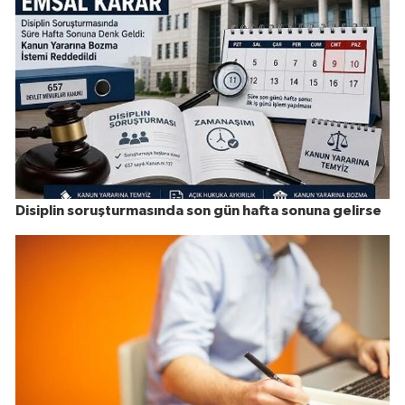
Disiplin soruşturmasında son gün hafta sonuna gelirse