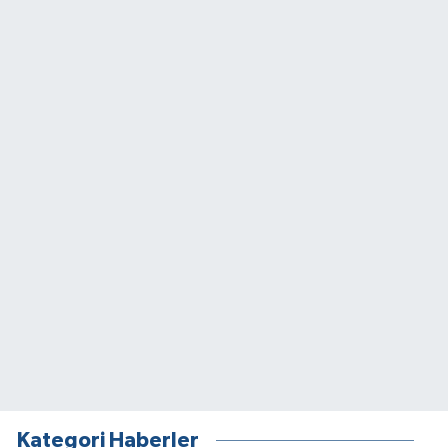
Kategori Haberler