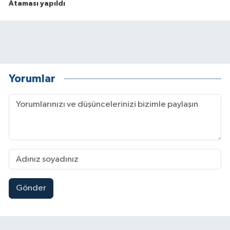
Ataması yapıldı
Yorumlar
Gönder