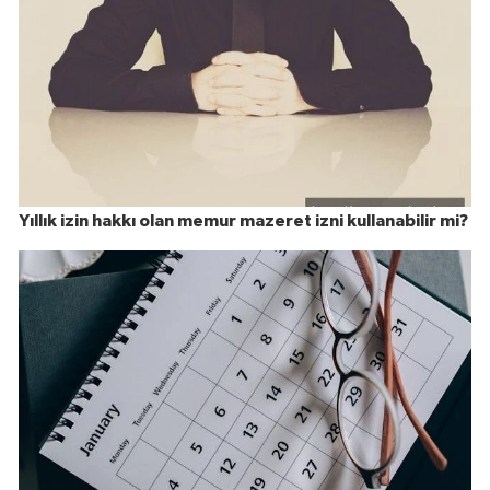
Yıllık izin hakkı olan memur mazeret izni kullanabilir mi?