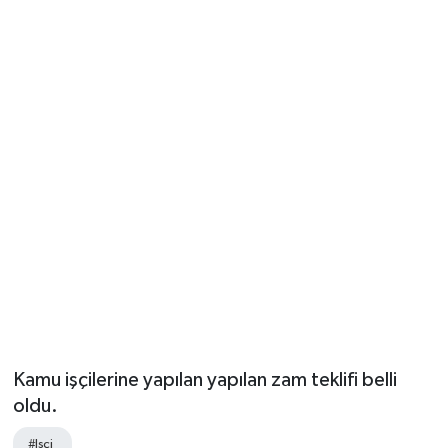
Kamu işçilerine yapılan yapılan zam teklifi belli
oldu.
#Işçi