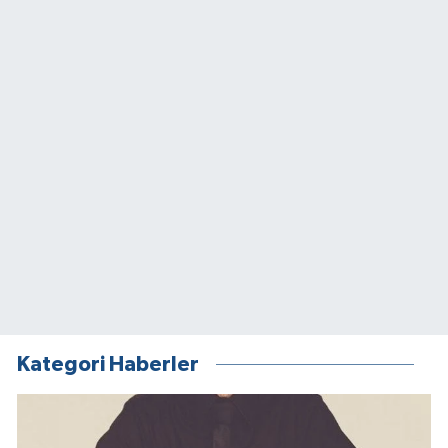
Kategori Haberler