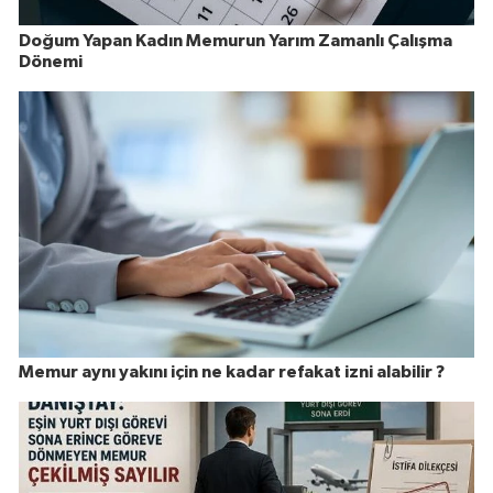
Doğum Yapan Kadın Memurun Yarım Zamanlı Çalışma
Dönemi
Memur aynı yakını için ne kadar refakat izni alabilir ?