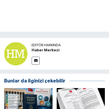
EDITÖR HAKKINDA
Haber Merkezi
Bunlar da ilginizi çekebilir