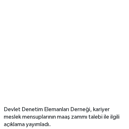
Devlet Denetim Elemanları Derneği, kariyer
meslek mensuplarının maaş zammı talebi ile ilgili
açıklama yayımladı.