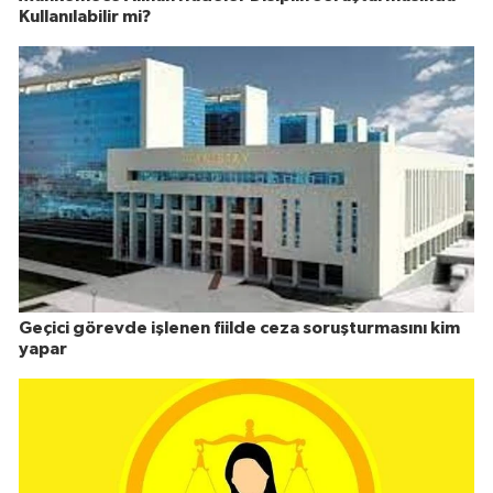
Kullanılabilir mi?
Geçici görevde işlenen fiilde ceza soruşturmasını kim
yapar