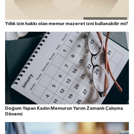
Yıllık izin hakkı olan memur mazeret izni kullanabilir mi?
Doğum Yapan Kadın Memurun Yarım Zamanlı Çalışma
Dönemi