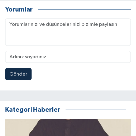
Yorumlar
Gönder
Kategori Haberler