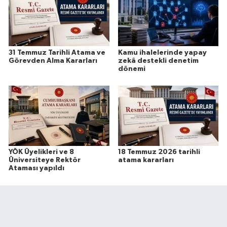
31 Temmuz Tarihli Atama ve
Kamu ihalelerinde yapay
Görevden Alma Kararları
zekâ destekli denetim
dönemi
YÖK Üyelikleri ve 8
18 Temmuz 2026 tarihli
Üniversiteye Rektör
atama kararları
Ataması yapıldı