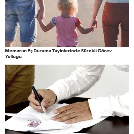
Memurun Eş Durumu Tayinlerinde Sürekli Görev
Yolluğu