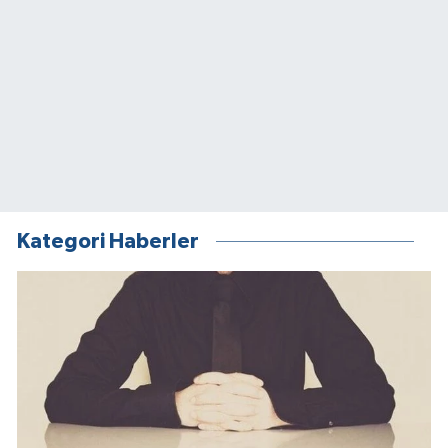
Kategori Haberler