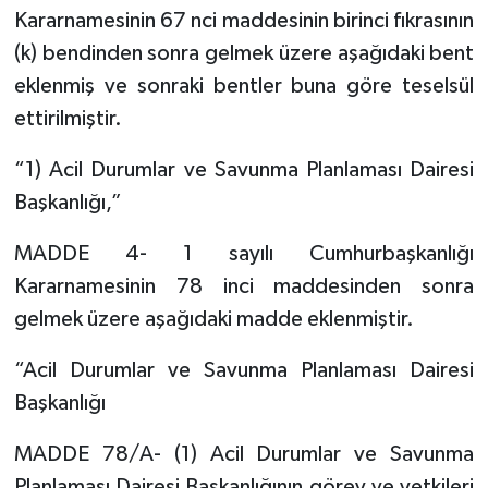
Kararnamesinin 67 nci maddesinin birinci fıkrasının
(k) bendinden sonra gelmek üzere aşağıdaki bent
eklenmiş ve sonraki bentler buna göre teselsül
ettirilmiştir.
“1) Acil Durumlar ve Savunma Planlaması Dairesi
Başkanlığı,”
MADDE 4- 1 sayılı Cumhurbaşkanlığı
Kararnamesinin 78 inci maddesinden sonra
gelmek üzere aşağıdaki madde eklenmiştir.
“Acil Durumlar ve Savunma Planlaması Dairesi
Başkanlığı
MADDE 78/A- (1) Acil Durumlar ve Savunma
Planlaması Dairesi Başkanlığının görev ve yetkileri