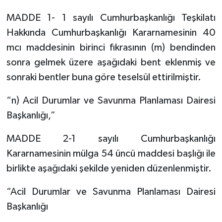
MADDE 1- 1 sayılı Cumhurbaşkanlığı Teşkilatı
Hakkında Cumhurbaşkanlığı Kararnamesinin 40
mcı maddesinin birinci fıkrasının (m) bendinden
sonra gelmek üzere aşağıdaki bent eklenmiş ve
sonraki bentler buna göre teselsül ettirilmiştir.
“n) Acil Durumlar ve Savunma Planlaması Dairesi
Başkanlığı,”
MADDE 2-1 sayılı Cumhurbaşkanlığı
Kararnamesinin mülga 54 üncü maddesi başlığı ile
birlikte aşağıdaki şekilde yeniden düzenlenmiştir.
“Acil Durumlar ve Savunma Planlaması Dairesi
Başkanlığı