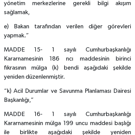
yönetim merkezlerine gerekli bilgi akışım
sağlamak,
e) Bakan tarafından verilen diğer görevleri
yapmak.”
MADDE 15- 1 sayılı Cumhurbaşkanlığı
Kararnamesinin 186 ncı maddesinin birinci
fıkrasının mülga (k) bendi aşağıdaki şekilde
yeniden düzenlenmiştir.
“k) Acil Durumlar ve Savunma Planlaması Dairesi
Başkanlığı,”
MADDE 16- 1 sayılı Cumhurbaşkanlığı
Kararnamesinin mülga 199 uncu maddesi başlığı
ile birlikte aşağıdaki şekilde yeniden