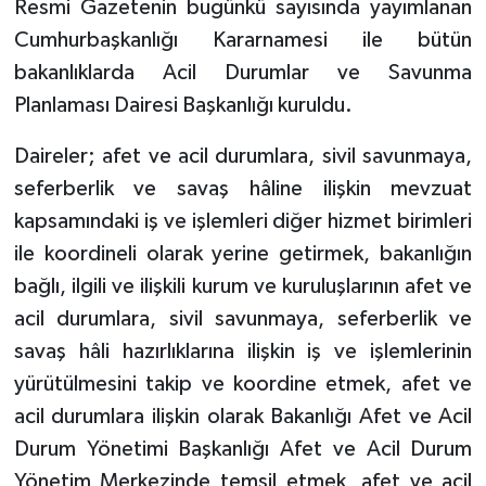
Resmi Gazetenin bugünkü sayısında yayımlanan
Cumhurbaşkanlığı Kararnamesi ile bütün
bakanlıklarda Acil Durumlar ve Savunma
Planlaması Dairesi Başkanlığı kuruldu.
Daireler; afet ve acil durumlara, sivil savunmaya,
seferberlik ve savaş hâline ilişkin mevzuat
kapsamındaki iş ve işlemleri diğer hizmet birimleri
ile koordineli olarak yerine getirmek, bakanlığın
bağlı, ilgili ve ilişkili kurum ve kuruluşlarının afet ve
acil durumlara, sivil savunmaya, seferberlik ve
savaş hâli hazırlıklarına ilişkin iş ve işlemlerinin
yürütülmesini takip ve koordine etmek, afet ve
acil durumlara ilişkin olarak Bakanlığı Afet ve Acil
Durum Yönetimi Başkanlığı Afet ve Acil Durum
Yönetim Merkezinde temsil etmek, afet ve acil