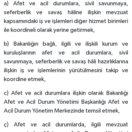
a) Afet ve acil durumlara, sivil savunmaya,
seferberlik ve savaş hâline ilişkin mevzuat
kapsamındaki iş ve işlemleri diğer hizmet birimleri
ile koordineli olarak yerine getirmek,
b) Bakanlığın bağlı, ilgili ve ilişkili kurum ve
kuruluşlarının afet ve acil durumlara, sivil
savunmaya, seferberlik ve savaş hâli hazırlıklarına
ilişkin iş ve işlemlerinin yürütülmesini takip ve
koordine etmek,
c) Afet ve acil durumlara ilişkin olarak Bakanlığı
Afet ve Acil Durum Yönetimi Başkanlığı Afet ve
Acil Durum Yönetim Merkezinde temsil etmek,
ç) Afet ve acil durumlarda, ilgili mevzuat