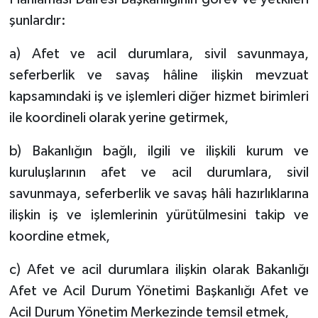
şunlardır:
a) Afet ve acil durumlara, sivil savunmaya,
seferberlik ve savaş hâline ilişkin mevzuat
kapsamındaki iş ve işlemleri diğer hizmet birimleri
ile koordineli olarak yerine getirmek,
b) Bakanlığın bağlı, ilgili ve ilişkili kurum ve
kuruluşlarının afet ve acil durumlara, sivil
savunmaya, seferberlik ve savaş hâli hazırlıklarına
ilişkin iş ve işlemlerinin yürütülmesini takip ve
koordine etmek,
c) Afet ve acil durumlara ilişkin olarak Bakanlığı
Afet ve Acil Durum Yönetimi Başkanlığı Afet ve
Acil Durum Yönetim Merkezinde temsil etmek,