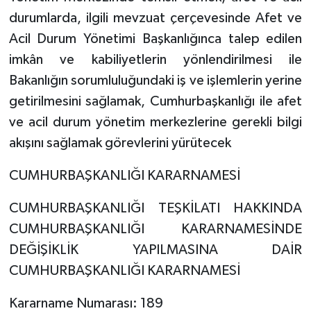
durumlarda, ilgili mevzuat çerçevesinde Afet ve
Acil Durum Yönetimi Başkanlığınca talep edilen
imkân ve kabiliyetlerin yönlendirilmesi ile
Bakanlığın sorumluluğundaki iş ve işlemlerin yerine
getirilmesini sağlamak, Cumhurbaşkanlığı ile afet
ve acil durum yönetim merkezlerine gerekli bilgi
akışını sağlamak görevlerini yürütecek
CUMHURBAŞKANLIĞI KARARNAMESİ
CUMHURBAŞKANLIĞI TEŞKİLATI HAKKINDA
CUMHURBAŞKANLIĞI KARARNAMESİNDE
DEĞİŞİKLİK YAPILMASINA DAİR
CUMHURBAŞKANLIĞI KARARNAMESİ
Kararname Numarası: 189