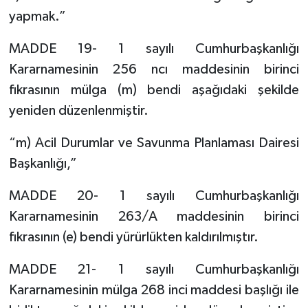
yapmak.”
MADDE 19- 1 sayılı Cumhurbaşkanlığı
Kararnamesinin 256 ncı maddesinin birinci
fıkrasının mülga (m) bendi aşağıdaki şekilde
yeniden düzenlenmiştir.
“m) Acil Durumlar ve Savunma Planlaması Dairesi
Başkanlığı,”
MADDE 20- 1 sayılı Cumhurbaşkanlığı
Kararnamesinin 263/A maddesinin birinci
fıkrasının (e) bendi yürürlükten kaldırılmıştır.
MADDE 21- 1 sayılı Cumhurbaşkanlığı
Kararnamesinin mülga 268 inci maddesi başlığı ile