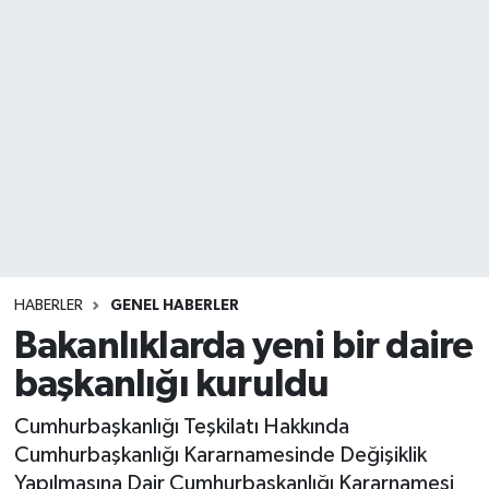
HABERLER
GENEL HABERLER
Bakanlıklarda yeni bir daire
başkanlığı kuruldu
Cumhurbaşkanlığı Teşkilatı Hakkında
Cumhurbaşkanlığı Kararnamesinde Değişiklik
Yapılmasına Dair Cumhurbaşkanlığı Kararnamesi