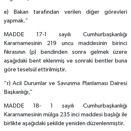
e) Bakan tarafından verilen diğer görevleri
yapmak.”
MADDE 17-1 sayılı Cumhurbaşkanlığı
Kararnamesinin 219 uncu maddesinin birinci
fıkrasının (p) bendinden sonra gelmek üzere
aşağıdaki bent eklenmiş ve sonraki bentler buna
göre teselsül ettirilmiştir.
“r) Acil Durumlar ve Savunma Planlaması Dairesi
Başkanlığı,”
MADDE 18- 1 sayılı Cumhurbaşkanlığı
Kararnamesinin mülga 235 inci maddesi başlığı ile
birlikte aşağıdaki şekilde yeniden düzenlenmiştir.