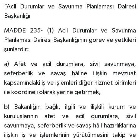
“Acil Durumlar ve Savunma Planlaması Dairesi
Başkanlığı
MADDE 235- (1) Acil Durumlar ve Savunma
Planlaması Dairesi Başkanlığının görev ve yetkileri
şunlardır:
a) Afet ve acil durumlara, sivil savunmaya,
seferberlik ve savaş hâline ilişkin mevzuat
kapsamındaki iş ve işlemleri diğer hizmet birimleri
ile koordineli olarak yerine getirmek,
b) Bakanlığın bağlı, ilgili ve ilişkili kurum ve
kuruluşlarının afet ve acil durumlara, sivil
savunmaya, seferberlik ve savaş hâli hazırlıklarına
ilişkin iş ve işlemlerinin yürütülmesini takip ve