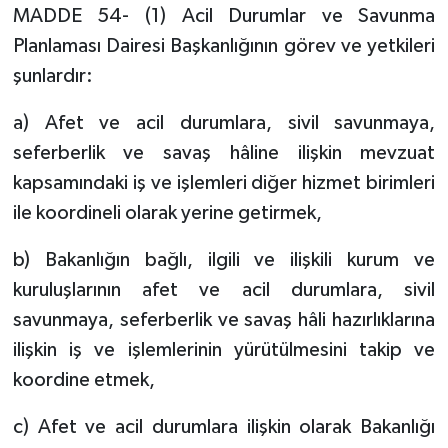
MADDE 54- (1) Acil Durumlar ve Savunma
Planlaması Dairesi Başkanlığının görev ve yetkileri
şunlardır:
a) Afet ve acil durumlara, sivil savunmaya,
seferberlik ve savaş hâline ilişkin mevzuat
kapsamındaki iş ve işlemleri diğer hizmet birimleri
ile koordineli olarak yerine getirmek,
b) Bakanlığın bağlı, ilgili ve ilişkili kurum ve
kuruluşlarının afet ve acil durumlara, sivil
savunmaya, seferberlik ve savaş hâli hazırlıklarına
ilişkin iş ve işlemlerinin yürütülmesini takip ve
koordine etmek,
c) Afet ve acil durumlara ilişkin olarak Bakanlığı