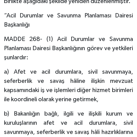
birlikte aşağıdaki şekilde yeniden düzenlenmiştir.
“Acil Durumlar ve Savunma Planlaması Dairesi
Başkanlığı
MADDE 268- (1) Acil Durumlar ve Savunma
Planlaması Dairesi Başkanlığının görev ve yetkileri
şunlardır:
a) Afet ve acil durumlara, sivil savunmaya,
seferberlik ve savaş hâline ilişkin mevzuat
kapsamındaki iş ve işlemleri diğer hizmet birimleri
ile koordineli olarak yerine getirmek,
b) Bakanlığın bağlı, ilgili ve ilişkili kurum ve
kuruluşlarının afet ve acil durumlara, sivil
savunmaya, seferberlik ve savaş hâli hazırlıklarına