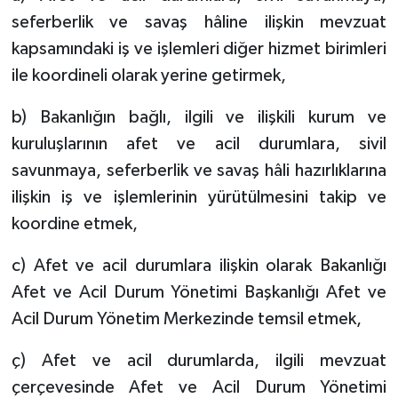
seferberlik ve savaş hâline ilişkin mevzuat
kapsamındaki iş ve işlemleri diğer hizmet birimleri
ile koordineli olarak yerine getirmek,
b) Bakanlığın bağlı, ilgili ve ilişkili kurum ve
kuruluşlarının afet ve acil durumlara, sivil
savunmaya, seferberlik ve savaş hâli hazırlıklarına
ilişkin iş ve işlemlerinin yürütülmesini takip ve
koordine etmek,
c) Afet ve acil durumlara ilişkin olarak Bakanlığı
Afet ve Acil Durum Yönetimi Başkanlığı Afet ve
Acil Durum Yönetim Merkezinde temsil etmek,
ç) Afet ve acil durumlarda, ilgili mevzuat
çerçevesinde Afet ve Acil Durum Yönetimi