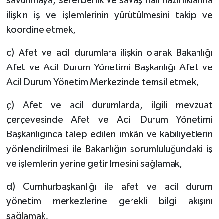
savunmaya, seferberlik ve savaş hâli hazırlıklarına
ilişkin iş ve işlemlerinin yürütülmesini takip ve
koordine etmek,
c) Afet ve acil durumlara ilişkin olarak Bakanlığı
Afet ve Acil Durum Yönetimi Başkanlığı Afet ve
Acil Durum Yönetim Merkezinde temsil etmek,
ç) Afet ve acil durumlarda, ilgili mevzuat
çerçevesinde Afet ve Acil Durum Yönetimi
Başkanlığınca talep edilen imkân ve kabiliyetlerin
yönlendirilmesi ile Bakanlığın sorumluluğundaki iş
ve işlemlerin yerine getirilmesini sağlamak,
d) Cumhurbaşkanlığı ile afet ve acil durum
yönetim merkezlerine gerekli bilgi akışını
sağlamak,