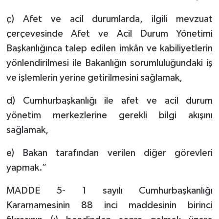
ç) Afet ve acil durumlarda, ilgili mevzuat
çerçevesinde Afet ve Acil Durum Yönetimi
Başkanlığınca talep edilen imkân ve kabiliyetlerin
yönlendirilmesi ile Bakanlığın sorumluluğundaki iş
ve işlemlerin yerine getirilmesini sağlamak,
d) Cumhurbaşkanlığı ile afet ve acil durum
yönetim merkezlerine gerekli bilgi akışını
sağlamak,
e) Bakan tarafından verilen diğer görevleri
yapmak.”
MADDE 5- 1 sayılı Cumhurbaşkanlığı
Kararnamesinin 88 inci maddesinin birinci