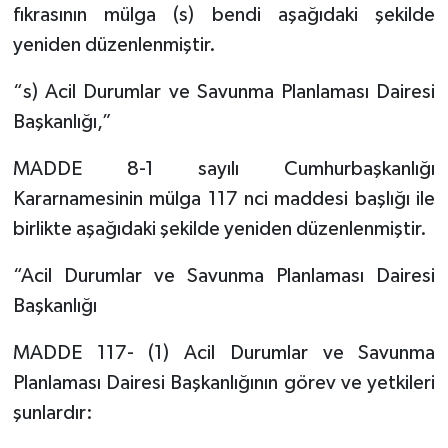
fıkrasının mülga (s) bendi aşağıdaki şekilde
yeniden düzenlenmiştir.
“s) Acil Durumlar ve Savunma Planlaması Dairesi
Başkanlığı,”
MADDE 8-1 sayılı Cumhurbaşkanlığı
Kararnamesinin mülga 117 nci maddesi başlığı ile
birlikte aşağıdaki şekilde yeniden düzenlenmiştir.
“Acil Durumlar ve Savunma Planlaması Dairesi
Başkanlığı
MADDE 117- (1) Acil Durumlar ve Savunma
Planlaması Dairesi Başkanlığının görev ve yetkileri
şunlardır: