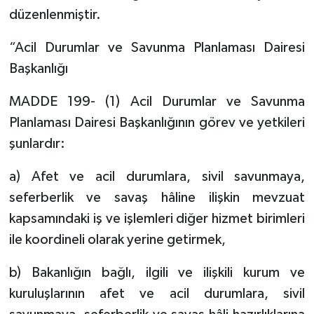
düzenlenmiştir.
“Acil Durumlar ve Savunma Planlaması Dairesi
Başkanlığı
MADDE 199- (1) Acil Durumlar ve Savunma
Planlaması Dairesi Başkanlığının görev ve yetkileri
şunlardır:
a) Afet ve acil durumlara, sivil savunmaya,
seferberlik ve savaş hâline ilişkin mevzuat
kapsamındaki iş ve işlemleri diğer hizmet birimleri
ile koordineli olarak yerine getirmek,
b) Bakanlığın bağlı, ilgili ve ilişkili kurum ve
kuruluşlarının afet ve acil durumlara, sivil