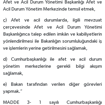
Afet ve Acil Durum Yönetimi Başkanlığı Afet ve
Acil Durum Yönetim Merkezinde temsil etmek,
ç) Afet ve acil durumlarda, ilgili mevzuat
çerçevesinde Afet ve Acil Durum Yönetimi
Başkanlığınca talep edilen imkân ve kabiliyetlerin
yönlendirilmesi ile Bakanlığın sorumluluğundaki iş
ve işlemlerin yerine getirilmesini sağlamak,
d) Cumhurbaşkanlığı ile afet ve acil durum
yönetim merkezlerine gerekli bilgi akışım
sağlamak,
e) Bakan tarafından verilen diğer görevleri
yapmak.”
MADDE 3- 1 sayılı Cumhurbaşkanlığı