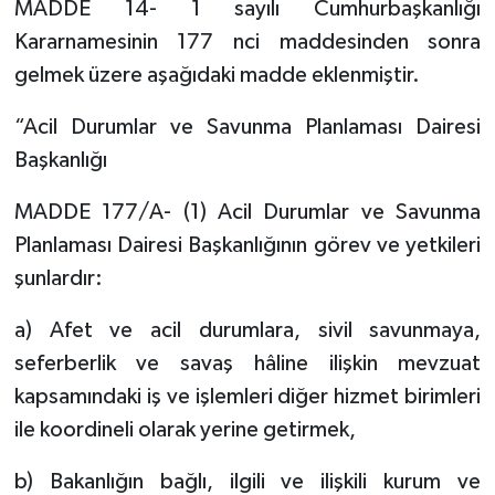
MADDE 14- 1 sayılı Cumhurbaşkanlığı
Kararnamesinin 177 nci maddesinden sonra
gelmek üzere aşağıdaki madde eklenmiştir.
“Acil Durumlar ve Savunma Planlaması Dairesi
Başkanlığı
MADDE 177/A- (1) Acil Durumlar ve Savunma
Planlaması Dairesi Başkanlığının görev ve yetkileri
şunlardır:
a) Afet ve acil durumlara, sivil savunmaya,
seferberlik ve savaş hâline ilişkin mevzuat
kapsamındaki iş ve işlemleri diğer hizmet birimleri
ile koordineli olarak yerine getirmek,
b) Bakanlığın bağlı, ilgili ve ilişkili kurum ve