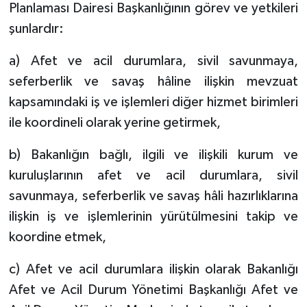
Planlaması Dairesi Başkanlığının görev ve yetkileri
şunlardır:
a) Afet ve acil durumlara, sivil savunmaya,
seferberlik ve savaş hâline ilişkin mevzuat
kapsamındaki iş ve işlemleri diğer hizmet birimleri
ile koordineli olarak yerine getirmek,
b) Bakanlığın bağlı, ilgili ve ilişkili kurum ve
kuruluşlarının afet ve acil durumlara, sivil
savunmaya, seferberlik ve savaş hâli hazırlıklarına
ilişkin iş ve işlemlerinin yürütülmesini takip ve
koordine etmek,
c) Afet ve acil durumlara ilişkin olarak Bakanlığı
Afet ve Acil Durum Yönetimi Başkanlığı Afet ve