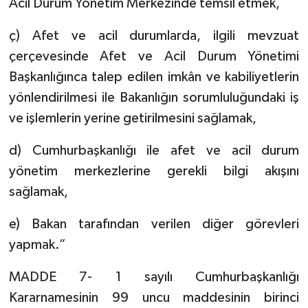
Acil Durum Yönetim Merkezinde temsil etmek,
ç) Afet ve acil durumlarda, ilgili mevzuat
çerçevesinde Afet ve Acil Durum Yönetimi
Başkanlığınca talep edilen imkân ve kabiliyetlerin
yönlendirilmesi ile Bakanlığın sorumluluğundaki iş
ve işlemlerin yerine getirilmesini sağlamak,
d) Cumhurbaşkanlığı ile afet ve acil durum
yönetim merkezlerine gerekli bilgi akışını
sağlamak,
e) Bakan tarafından verilen diğer görevleri
yapmak.”
MADDE 7- 1 sayılı Cumhurbaşkanlığı
Kararnamesinin 99 uncu maddesinin birinci