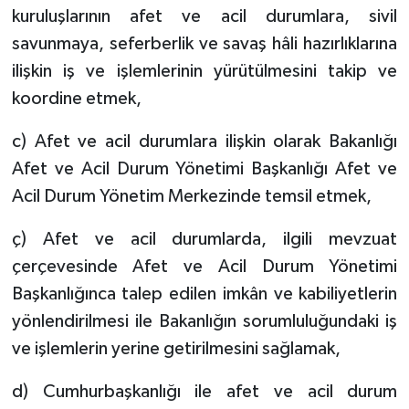
kuruluşlarının afet ve acil durumlara, sivil
savunmaya, seferberlik ve savaş hâli hazırlıklarına
ilişkin iş ve işlemlerinin yürütülmesini takip ve
koordine etmek,
c) Afet ve acil durumlara ilişkin olarak Bakanlığı
Afet ve Acil Durum Yönetimi Başkanlığı Afet ve
Acil Durum Yönetim Merkezinde temsil etmek,
ç) Afet ve acil durumlarda, ilgili mevzuat
çerçevesinde Afet ve Acil Durum Yönetimi
Başkanlığınca talep edilen imkân ve kabiliyetlerin
yönlendirilmesi ile Bakanlığın sorumluluğundaki iş
ve işlemlerin yerine getirilmesini sağlamak,
d) Cumhurbaşkanlığı ile afet ve acil durum