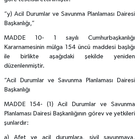
“y) Acil Durumlar ve Savunma Planlaması Dairesi
Başkanlığı,”
MADDE 10- 1 sayılı Cumhurbaşkanlığı
Kararnamesinin mülga 154 üncü maddesi başlığı
ile birlikte aşağıdaki şekilde yeniden
düzenlenmiştir.
“Acil Durumlar ve Savunma Planlaması Dairesi
Başkanlığı
MADDE 154- (1) Acil Durumlar ve Savunma
Planlaması Dairesi Başkanlığının görev ve yetkileri
şunlardır:
a) Afet ve acil durumlara, sivil savunmaya,