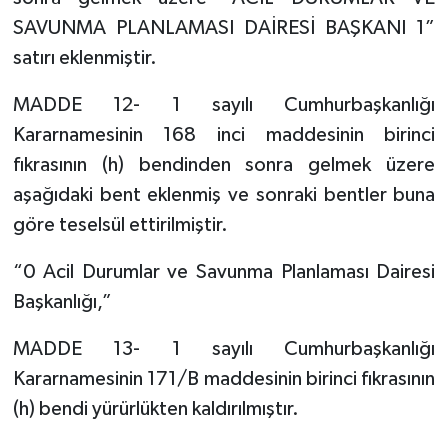
SAVUNMA PLANLAMASI DAİRESİ BAŞKANI 1”
satırı eklenmiştir.
MADDE 12- 1 sayılı Cumhurbaşkanlığı
Kararnamesinin 168 inci maddesinin birinci
fıkrasının (h) bendinden sonra gelmek üzere
aşağıdaki bent eklenmiş ve sonraki bentler buna
göre teselsül ettirilmiştir.
“0 Acil Durumlar ve Savunma Planlaması Dairesi
Başkanlığı,”
MADDE 13- 1 sayılı Cumhurbaşkanlığı
Kararnamesinin 171/B maddesinin birinci fıkrasının
(h) bendi yürürlükten kaldırılmıştır.