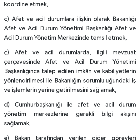
koordine etmek,
c) Afet ve acil durumlara ilişkin olarak Bakanlığı
Afet ve Acil Durum Yönetimi Başkanlığı Afet ve
Acil Durum Yönetim Merkezinde temsil etmek,
ç) Afet ve acil durumlarda, ilgili mevzuat
çerçevesinde Afet ve Acil Durum Yönetimi
Başkanlığınca talep edilen imkân ve kabiliyetlerin
yönlendirilmesi ile Bakanlığın sorumluluğundaki iş
ve işlemlerin yerine getirilmesini sağlamak,
d) Cumhurbaşkanlığı ile afet ve acil durum
yönetim merkezlerine gerekli bilgi akışını
sağlamak,
e) Bakan tarafından verilen diğer görevleri