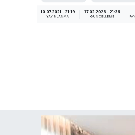
10.07.2021 - 21:19
17.02.2026 - 21:36
YAYINLANMA
GÜNCELLEME
PA