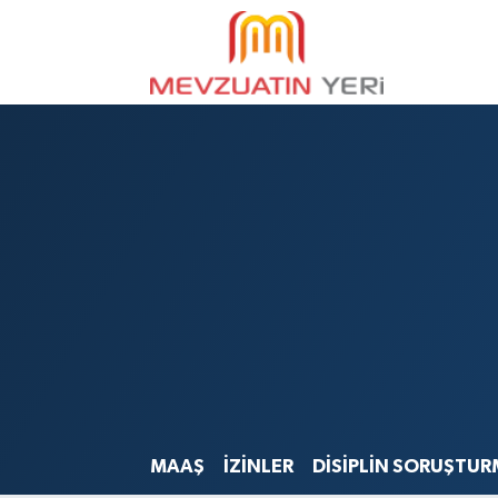
MAAŞ
İZİNLER
DİSİPLİN SORUŞTUR