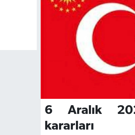
6 Aralık 20
kararları