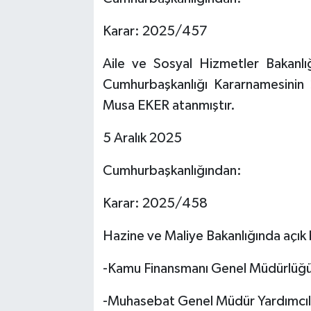
Karar: 2025/457
Aile ve Sosyal Hizmetler Bakanlığ
Cumhurbaşkanlığı Kararnamesinin
Musa EKER atanmıştır.
5 Aralık 2025
Cumhurbaşkanlığından:
Karar: 2025/458
Hazine ve Maliye Bakanlığında açık
-Kamu Finansmanı Genel Müdürlüğün
-Muhasebat Genel Müdür Yardımcıl