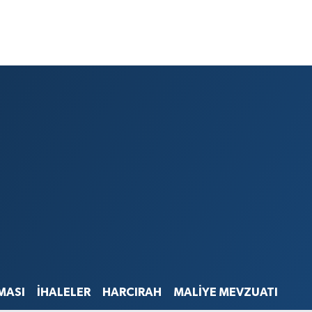
MASI
İHALELER
HARCIRAH
MALİYE MEVZUATI