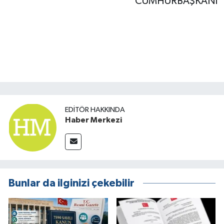
CUMHURBAŞKANI
EDITÖR HAKKINDA
Haber Merkezi
Bunlar da ilginizi çekebilir