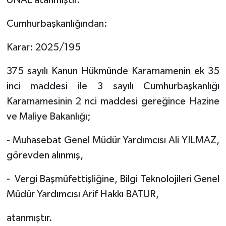
Cumhurbaşkanlığından:
Karar: 2025/195
375 sayılı Kanun Hükmünde Kararnamenin ek 35
inci maddesi ile 3 sayılı Cumhurbaşkanlığı
Kararnamesinin 2 nci maddesi gereğince Hazine
ve Maliye Bakanlığı;
- Muhasebat Genel Müdür Yardımcısı Ali YILMAZ,
görevden alınmış,
- Vergi Başmüfettişliğine, Bilgi Teknolojileri Genel
Müdür Yardımcısı Arif Hakkı BATUR,
atanmıştır.