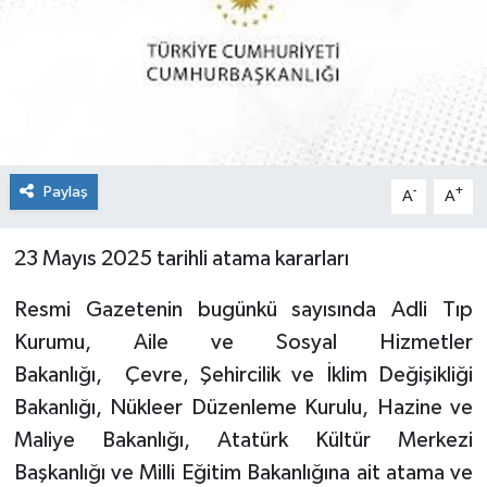
Paylaş
-
+
A
A
23 Mayıs 2025 tarihli atama kararları
Resmi Gazetenin bugünkü sayısında Adli Tıp
Kurumu, Aile ve Sosyal Hizmetler
Bakanlığı, Çevre, Şehircilik ve İklim Değişikliği
Bakanlığı, Nükleer Düzenleme Kurulu, Hazine ve
Maliye Bakanlığı, Atatürk Kültür Merkezi
Başkanlığı ve Milli Eğitim Bakanlığına ait atama ve