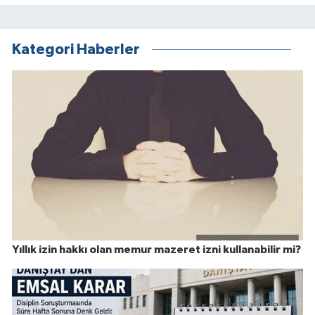
Kategori Haberler
Yıllık izin hakkı olan memur mazeret izni kullanabilir mi?