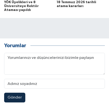
YÖK Üyelikleri ve 8
18 Temmuz 2026 tarihli
Üniversiteye Rektör
atama kararları
Ataması yapıldı
Yorumlar
Gönder