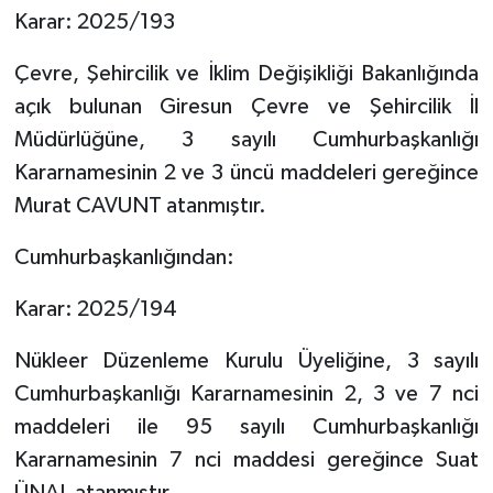
Karar: 2025/193
Çevre, Şehircilik ve İklim Değişikliği Bakanlığında
açık bulunan Giresun Çevre ve Şehircilik İl
Müdürlüğüne, 3 sayılı Cumhurbaşkanlığı
Kararnamesinin 2 ve 3 üncü maddeleri gereğince
Murat CAVUNT atanmıştır.
Cumhurbaşkanlığından:
Karar: 2025/194
Nükleer Düzenleme Kurulu Üyeliğine, 3 sayılı
Cumhurbaşkanlığı Kararnamesinin 2, 3 ve 7 nci
maddeleri ile 95 sayılı Cumhurbaşkanlığı
Kararnamesinin 7 nci maddesi gereğince Suat
ÜNAL atanmıştır.