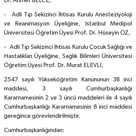
Dr. Ahmet BELCE,
- Adli Tıp Sekizinci İhtisas Kurulu Anesteziyoloji
ve Reanimasyon Üyeliğine, İstanbul Medipol
Üniversitesi Öğretim Üyesi Prof. Dr. Hüseyin ÖZ,
- Adli Tıp Sekizinci İhtisas Kurulu Çocuk Sağlığı ve
Hastalıklan Üyeliğine, Sağlık Bilimleri Üniversitesi
Öğretim Üyesi Prof. Dr. Murat ELEVLİ,
2547 sayılı Yükseköğretim Kanununun 38 inci
maddesi, 3 sayılı Cumhurbaşkanlığı
Kararnamesinin 2 ve 3 üncü maddeleri ile 4 sayılı
Cumhurbaşkanlığı Kararnamesinin 8 inci maddesi
gereğince görevlendirilmiştir.
Cumhurbaşkanlığından: