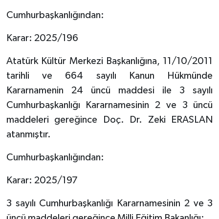
Cumhurbaşkanlığından:
Karar: 2025/196
Atatürk Kültür Merkezi Başkanlığına, 11/10/2011
tarihli ve 664 sayılı Kanun Hükmünde
Kararnamenin 24 üncü maddesi ile 3 sayılı
Cumhurbaşkanlığı Kararnamesinin 2 ve 3 üncü
maddeleri gereğince Doç. Dr. Zeki ERASLAN
atanmıştır.
Cumhurbaşkanlığından:
Karar: 2025/197
3 sayılı Cumhurbaşkanlığı Kararnamesinin 2 ve 3
üncü maddeleri gereğince Milli Eğitim Bakanlığı;