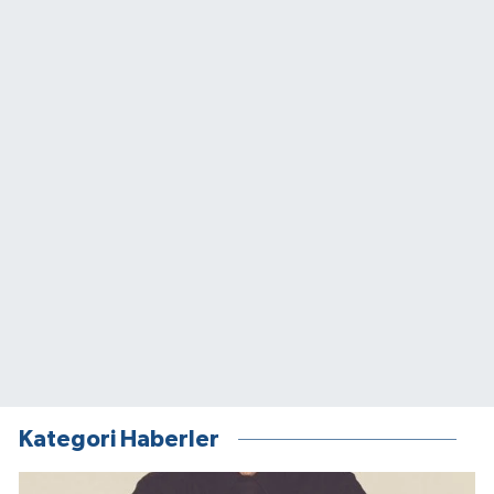
Kategori Haberler