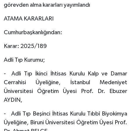
görevden alma kararları yayımlandı
ATAMA KARARLARI
Cumhurbaşkanlığından:
Karar: 2025/189
Adli Tıp Kurumu;
- Adli Tıp İkinci İhtisas Kurulu Kalp ve Damar
Cerrahisi Üyeliğine, İstanbul Medeniyet
Üniversitesi Öğretim Üyesi Prof. Dr. Ebuzer
AYDIN,
- Adli Tıp Beşinci İhtisas Kurulu Tıbbî Biyokimya
Üyeliğine, Biruni Üniversitesi Öğretim Üyesi Prof.