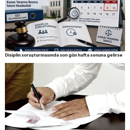
Disiplin soruşturmasında son gün hafta sonuna gelirse