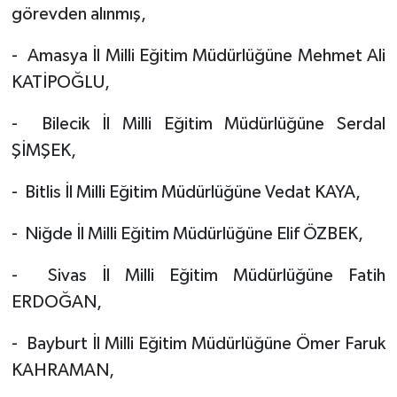
görevden alınmış,
- Amasya İl Milli Eğitim Müdürlüğüne Mehmet Ali
KATİPOĞLU,
- Bilecik İl Milli Eğitim Müdürlüğüne Serdal
ŞİMŞEK,
- Bitlis İl Milli Eğitim Müdürlüğüne Vedat KAYA,
- Niğde İl Milli Eğitim Müdürlüğüne Elif ÖZBEK,
- Sivas İl Milli Eğitim Müdürlüğüne Fatih
ERDOĞAN,
- Bayburt İl Milli Eğitim Müdürlüğüne Ömer Faruk
KAHRAMAN,