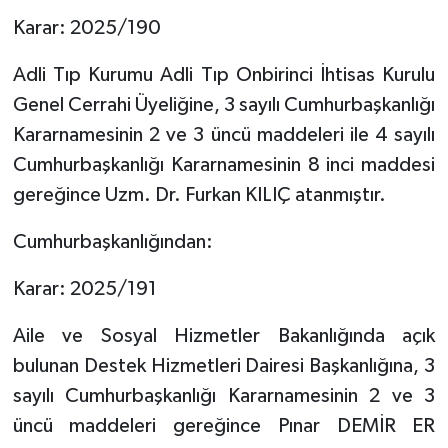
Karar: 2025/190
Adli Tıp Kurumu Adli Tıp Onbirinci İhtisas Kurulu
Genel Cerrahi Üyeliğine, 3 sayılı Cumhurbaşkanlığı
Kararnamesinin 2 ve 3 üncü maddeleri ile 4 sayılı
Cumhurbaşkanlığı Kararnamesinin 8 inci maddesi
gereğince Uzm. Dr. Furkan KILIÇ atanmıştır.
Cumhurbaşkanlığından:
Karar: 2025/191
Aile ve Sosyal Hizmetler Bakanlığında açık
bulunan Destek Hizmetleri Dairesi Başkanlığına, 3
sayılı Cumhurbaşkanlığı Kararnamesinin 2 ve 3
üncü maddeleri gereğince Pınar DEMİR ER