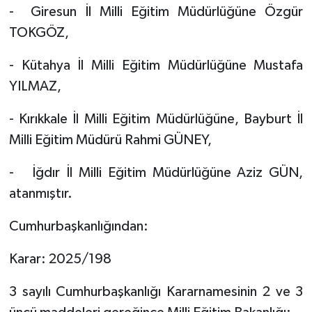
- Giresun İl Milli Eğitim Müdürlüğüne Özgür
TOKGÖZ,
- Kütahya İl Milli Eğitim Müdürlüğüne Mustafa
YILMAZ,
- Kırıkkale İl Milli Eğitim Müdürlüğüne, Bayburt İl
Milli Eğitim Müdürü Rahmi GÜNEY,
- İğdır İl Milli Eğitim Müdürlüğüne Aziz GÜN,
atanmıştır.
Cumhurbaşkanlığından:
Karar: 2025/198
3 sayılı Cumhurbaşkanlığı Kararnamesinin 2 ve 3