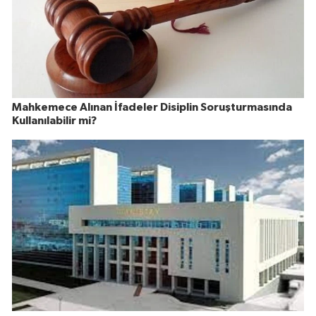
Mahkemece Alınan İfadeler Disiplin Soruşturmasında
Kullanılabilir mi?