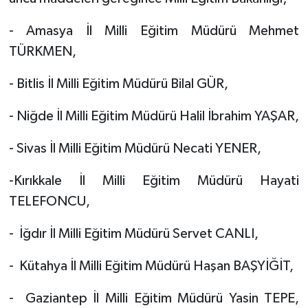
- Amasya İl Milli Eğitim Müdürü Mehmet
TÜRKMEN,
- Bitlis İl Milli Eğitim Müdürü Bilal GÜR,
- Niğde İl Milli Eğitim Müdürü Halil İbrahim YAŞAR,
- Sivas İl Milli Eğitim Müdürü Necati YENER,
-Kırıkkale İl Milli Eğitim Müdürü Hayati
TELEFONCU,
- İğdır İl Milli Eğitim Müdürü Servet CANLI,
- Kütahya İl Milli Eğitim Müdürü Haşan BAŞYİĞİT,
- Gaziantep İl Milli Eğitim Müdürü Yasin TEPE,