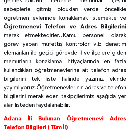
gelmektedir.Bu nedenle memurlar çeşitli
sebeplerle gitmiş oldukları yerde öncelikle
öğretmen evlerinde konaklamak istemekte ve
Öğretmenevi Telefon ve Adres Bilgilerini
merak etmektedirler..Kamu personeli olarak
görev yapan müfettiş kontrolör v.b denetim
elemanları ile geçici görevde il ve ilçelere giden
memurların konaklama ihtiyaçlarında en fazla
kullandıkları öğretmenevlerine ait telefon adres
bilgilerini tek liste halinde yazımız ekinde
yayımlıyoruz.Öğretmenevlerinin adres ve telefon
bilgilerini merak eden takipçilerimiz aşağıda yer
alan listeden faydalanabilir.
Adana İli Bulunan Öğretmenevi Adres
Telefon Bilgileri ( Tüm İl)