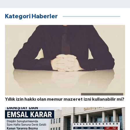
Kategori Haberler
Yıllık izin hakkı olan memur mazeret izni kullanabilir mi?