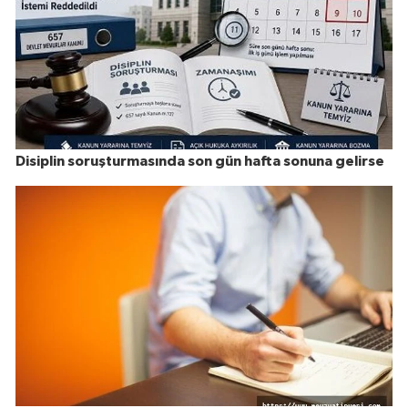
Disiplin soruşturmasında son gün hafta sonuna gelirse