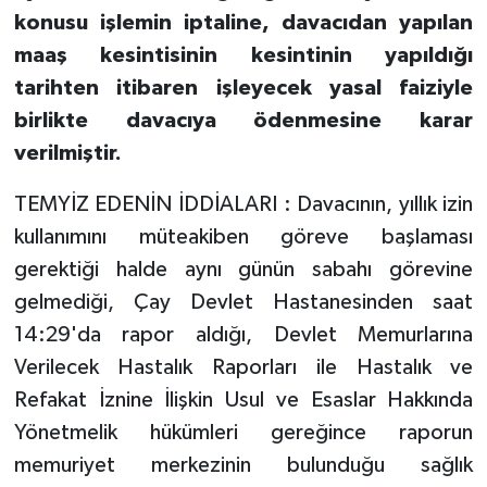
konusu işlemin iptaline, davacıdan yapılan
maaş kesintisinin kesintinin yapıldığı
tarihten itibaren işleyecek yasal faiziyle
birlikte davacıya ödenmesine karar
verilmiştir.
TEMYİZ EDENİN İDDİALARI : Davacının, yıllık izin
kullanımını müteakiben göreve başlaması
gerektiği halde aynı günün sabahı görevine
gelmediği, Çay Devlet Hastanesinden saat
14:29'da rapor aldığı, Devlet Memurlarına
Verilecek Hastalık Raporları ile Hastalık ve
Refakat İznine İlişkin Usul ve Esaslar Hakkında
Yönetmelik hükümleri gereğince raporun
memuriyet merkezinin bulunduğu sağlık