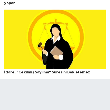
yapar
İdare, "Çekilmiş Sayılma" Süresini Bekletemez