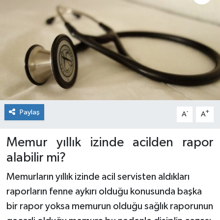
Paylaş
-
+
A
A
Memur yıllık izinde acilden rapor
alabilir mi?
Memurların yıllık izinde acil servisten aldıkları
raporların fenne aykırı olduğu konusunda başka
bir rapor yoksa memurun olduğu sağlık raporunun