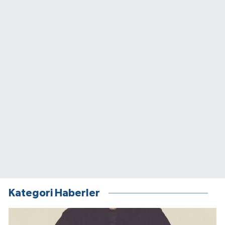
Kategori Haberler