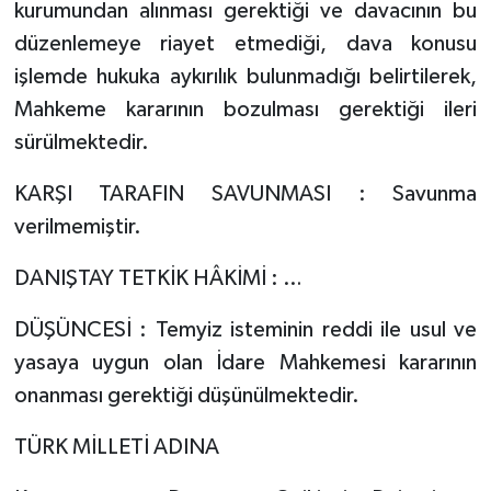
kurumundan alınması gerektiği ve davacının bu
düzenlemeye riayet etmediği, dava konusu
işlemde hukuka aykırılık bulunmadığı belirtilerek,
Mahkeme kararının bozulması gerektiği ileri
sürülmektedir.
KARŞI TARAFIN SAVUNMASI : Savunma
verilmemiştir.
DANIŞTAY TETKİK HÂKİMİ : …
DÜŞÜNCESİ : Temyiz isteminin reddi ile usul ve
yasaya uygun olan İdare Mahkemesi kararının
onanması gerektiği düşünülmektedir.
TÜRK MİLLETİ ADINA