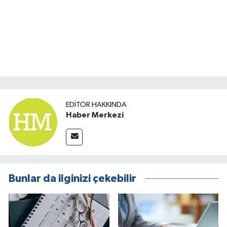
EDITÖR HAKKINDA
Haber Merkezi
Bunlar da ilginizi çekebilir