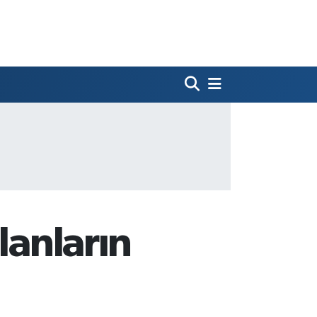
lanların