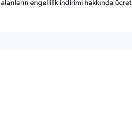
lanların engellilik indirimi hakkında ücret 