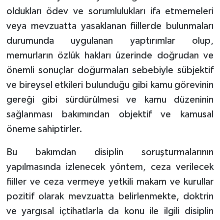
oldukları ödev ve sorumlulukları ifa etmemeleri
veya mevzuatta yasaklanan fiillerde bulunmaları
durumunda uygulanan yaptırımlar olup,
memurların özlük hakları üzerinde doğrudan ve
önemli sonuçlar doğurmaları sebebiyle sübjektif
ve bireysel etkileri bulunduğu gibi kamu görevinin
gereği gibi sürdürülmesi ve kamu düzeninin
sağlanması bakımından objektif ve kamusal
öneme sahiptirler.
Bu bakımdan disiplin soruşturmalarının
yapılmasında izlenecek yöntem, ceza verilecek
fiiller ve ceza vermeye yetkili makam ve kurullar
pozitif olarak mevzuatta belirlenmekte, doktrin
ve yargısal içtihatlarla da konu ile ilgili disiplin