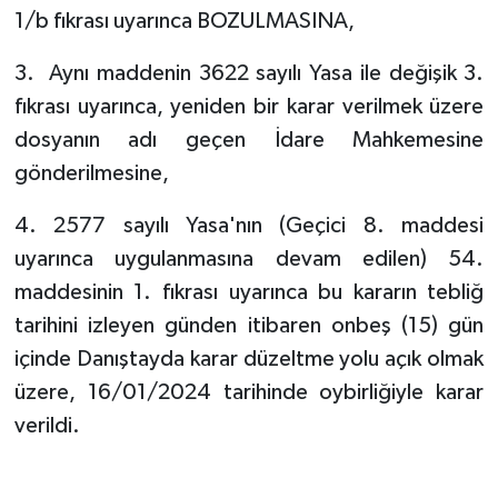
1/b fıkrası uyarınca BOZULMASINA,
3. Aynı maddenin 3622 sayılı Yasa ile değişik 3.
fıkrası uyarınca, yeniden bir karar verilmek üzere
dosyanın adı geçen İdare Mahkemesine
gönderilmesine,
4. 2577 sayılı Yasa'nın (Geçici 8. maddesi
uyarınca uygulanmasına devam edilen) 54.
maddesinin 1. fıkrası uyarınca bu kararın tebliğ
tarihini izleyen günden itibaren onbeş (15) gün
içinde Danıştayda karar düzeltme yolu açık olmak
üzere, 16/01/2024 tarihinde oybirliğiyle karar
verildi.