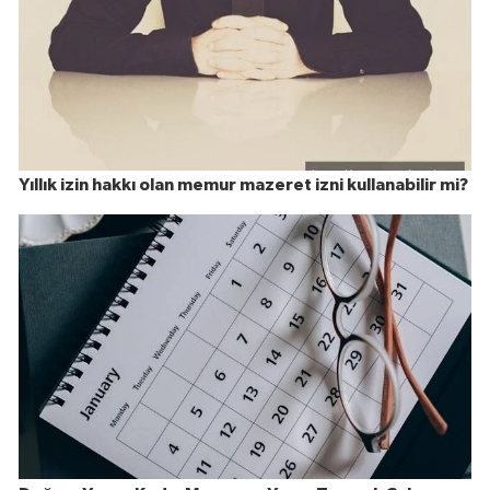
Yıllık izin hakkı olan memur mazeret izni kullanabilir mi?