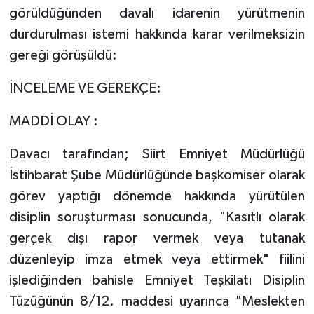
görüldüğünden davalı idarenin yürütmenin
durdurulması istemi hakkında karar verilmeksizin
gereği görüşüldü:
İNCELEME VE GEREKÇE:
MADDİ OLAY :
Davacı tarafından; Siirt Emniyet Müdürlüğü
İstihbarat Şube Müdürlüğünde başkomiser olarak
görev yaptığı dönemde hakkında yürütülen
disiplin soruşturması sonucunda, "Kasıtlı olarak
gerçek dışı rapor vermek veya tutanak
düzenleyip imza etmek veya ettirmek" fiilini
işlediğinden bahisle Emniyet Teşkilatı Disiplin
Tüzüğünün 8/12. maddesi uyarınca "Meslekten