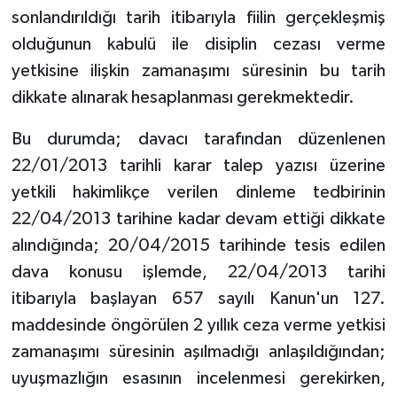
sonlandırıldığı tarih itibarıyla fiilin gerçekleşmiş
olduğunun kabulü ile disiplin cezası verme
yetkisine ilişkin zamanaşımı süresinin bu tarih
dikkate alınarak hesaplanması gerekmektedir.
Bu durumda; davacı tarafından düzenlenen
22/01/2013 tarihli karar talep yazısı üzerine
yetkili hakimlikçe verilen dinleme tedbirinin
22/04/2013 tarihine kadar devam ettiği dikkate
alındığında; 20/04/2015 tarihinde tesis edilen
dava konusu işlemde, 22/04/2013 tarihi
itibarıyla başlayan 657 sayılı Kanun'un 127.
maddesinde öngörülen 2 yıllık ceza verme yetkisi
zamanaşımı süresinin aşılmadığı anlaşıldığından;
uyuşmazlığın esasının incelenmesi gerekirken,