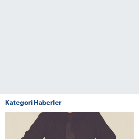
Kategori Haberler