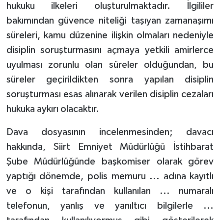
hukuku ilkeleri oluşturulmaktadır. İlgililer
bakımından güvence niteliği taşıyan zamanaşımı
süreleri, kamu düzenine ilişkin olmaları nedeniyle
disiplin soruşturmasını açmaya yetkili amirlerce
uyulması zorunlu olan süreler olduğundan, bu
süreler geçirildikten sonra yapılan disiplin
soruşturması esas alınarak verilen disiplin cezaları
hukuka aykırı olacaktır.
Dava dosyasının incelenmesinden; davacı
hakkında, Siirt Emniyet Müdürlüğü İstihbarat
Şube Müdürlüğünde başkomiser olarak görev
yaptığı dönemde, polis memuru ... adına kayıtlı
ve o kişi tarafından kullanılan ... numaralı
telefonun, yanlış ve yanıltıcı bilgilerle ...