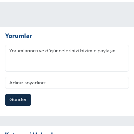
Yorumlar
Gönder