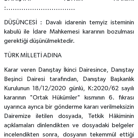
:................................
DÜŞÜNCESİ : Davalı idarenin temyiz isteminin
kabulü ile İdare Mahkemesi kararının bozulması
gerektiği düşünülmektedir.
TÜRK MİLLETİ ADINA
Karar veren Danıştay İkinci Dairesince, Danıştay
Beşinci Dairesi tarafından, Danıştay Başkanlık
Kurulunun 18/12/2020 günlü, K:2020/62 sayılı
kararının "Ortak Hükümler" kısmının 6. fıkrası
uyarınca ayrıca bir gönderme kararı verilmeksizin
Dairemize iletilen dosyada, Tetkik Hâkiminin
açıklamaları dinlendikten ve dosyadaki belgeler
incelendikten sonra, dosyanın tekemmül ettiği