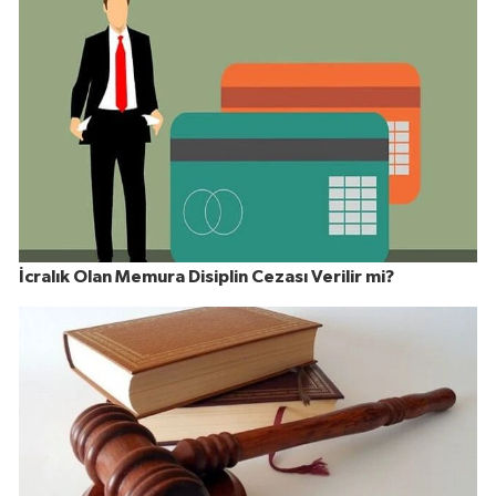
İcralık Olan Memura Disiplin Cezası Verilir mi?