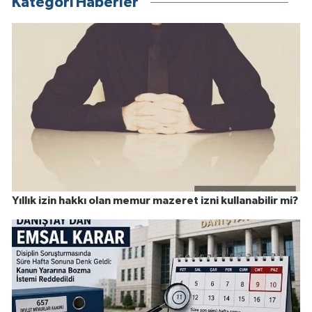
Kategori Haberler
Yıllık izin hakkı olan memur mazeret izni kullanabilir mi?