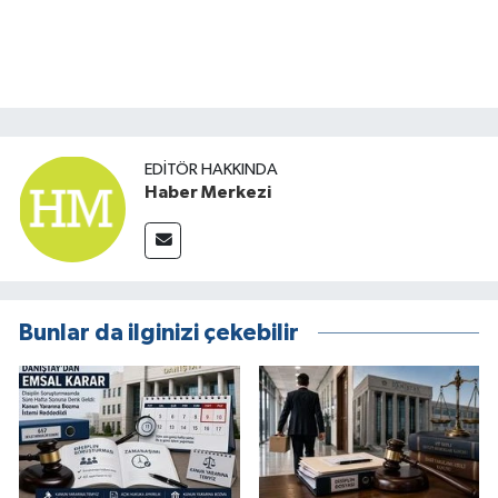
EDITÖR HAKKINDA
Haber Merkezi
Bunlar da ilginizi çekebilir