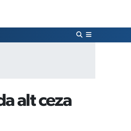
a alt ceza