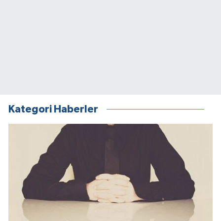
Kategori Haberler