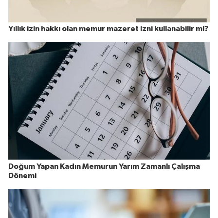
Yıllık izin hakkı olan memur mazeret izni kullanabilir mi?
Doğum Yapan Kadın Memurun Yarım Zamanlı Çalışma
Dönemi