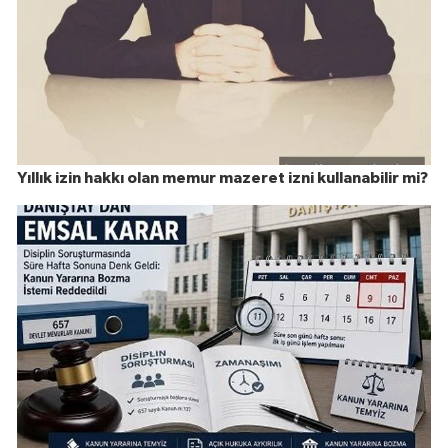
Yıllık izin hakkı olan memur mazeret izni kullanabilir mi?