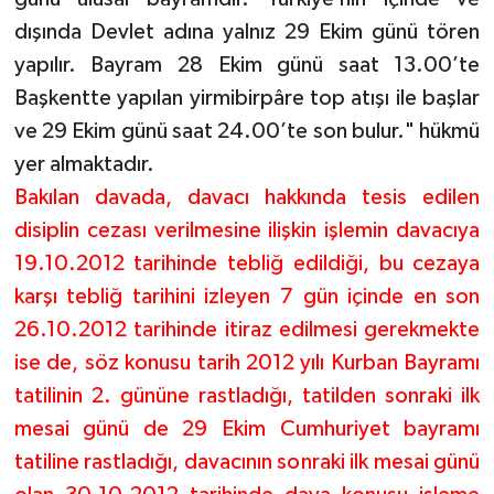
dışında Devlet adına yalnız 29 Ekim günü tören
yapılır. Bayram 28 Ekim günü saat 13.00’te
Başkentte yapılan yirmibirpâre top atışı ile başlar
ve 29 Ekim günü saat 24.00’te son bulur." hükmü
yer almaktadır.
Bakılan davada, davacı hakkında tesis edilen
disiplin cezası verilmesine ilişkin işlemin davacıya
19.10.2012 tarihinde tebliğ edildiği, bu cezaya
karşı tebliğ tarihini izleyen 7 gün içinde en son
26.10.2012 tarihinde itiraz edilmesi gerekmekte
ise de, söz konusu tarih 2012 yılı Kurban Bayramı
tatilinin 2. gününe rastladığı, tatilden sonraki ilk
mesai günü de 29 Ekim Cumhuriyet bayramı
tatiline rastladığı, davacının sonraki ilk mesai günü