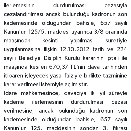
ilerlemesinin durdurulması cezasıyla
cezalandırılması ancak bulunduğu kadronun son
kademesinde olduğundan bahisle, 657 sayılı
Kanun'un 125/5. maddesi uyarınca 3/8 oranında
maaşından kesinti yapılması suretiyle
uygulanmasına ilişkin 12.10.2012 tarih ve 224
sayılı Belediye Disiplin Kurulu kararının iptali ile
maaşında kesilen 670,37-TL'nin dava tarihinden
itibaren işleyecek yasal faiziyle birlikte tazminine
karar verilmesi istemiyle açılmıştır.
İdare mahkemesince, davacıya iki yıl süreyle
kademe ilerlemesinin durdurulması cezası
verilmesine, ancak bulunduğu kadronun son
kademesinde olduğundan bahisle, 657 sayılı
Kanun'un 125. maddesinin sondan 3. fıkrası