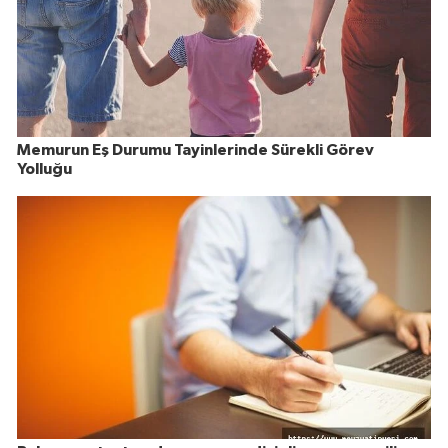
Memurun Eş Durumu Tayinlerinde Sürekli Görev
Yolluğu