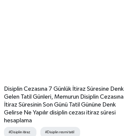
Disiplin Cezasına 7 Günlük İtiraz Süresine Denk
Gelen Tatil Günleri, Memurun Disiplin Cezasına
İtiraz Süresinin Son Günü Tatil Gününe Denk
Gelirse Ne Yapılır disiplin cezası itiraz süresi
hesaplama
#Disiplin itiraz
#Disiplin resmi tatil