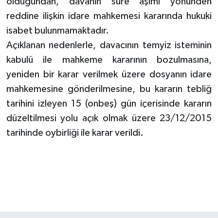
olduğundan, davanın süre aşımı yönünden
reddine ilişkin idare mahkemesi kararında hukuki
isabet bulunmamaktadır.
Açıklanan nedenlerle, davacının temyiz isteminin
kabulü ile mahkeme kararının bozulmasına,
yeniden bir karar verilmek üzere dosyanın idare
mahkemesine gönderilmesine, bu kararın tebliğ
tarihini izleyen 15 (onbeş) gün içerisinde kararın
düzeltilmesi yolu açık olmak üzere 23/12/2015
tarihinde oybirliği ile karar verildi.