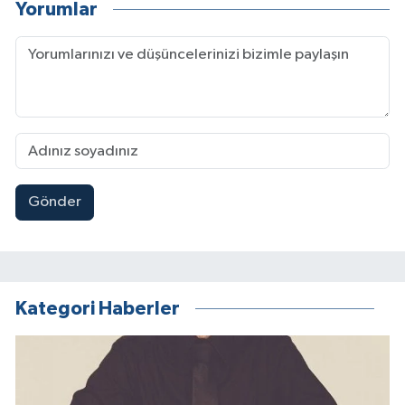
Yorumlar
Gönder
Kategori Haberler