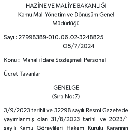
HAZİNE VE MALİYE BAKANLIĞI
Kamu Mali Yönetim ve Dönüşüm Genel
Müdürlüğü
Sayı : 27998389-010.06.02-3248825
O5/7/2024
Konu : Mahalli İdare Sözleşmeli Personel
Ücret Tavanları
GENELGE
(Sıra No:7)
3/9/2023 tarihli ve 32298 sayılı Resmi Gazetede
yayımlanmış olan 31/8/2023 tarihli ve 2023/1
sayılı Kamu Görevlileri Hakem Kurulu Kararının