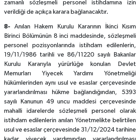
zamanlı sözleşmeli personel istihdamına izin
verildiği de açıkça karara bağlanacaktır.
8-
Anılan Hakem Kurulu Kararının İkinci Kısım
Birinci Bölümünün 8 inci maddesinde, sözleşmeli
personel pozisyonlarında istihdam edilenlerin,
19/11/1986 tarihli ve 86/11220 sayılı Bakanlar
Kurulu Kararıyla yürürlüğe konulan Devlet
Memurları Yiyecek Yardımı Yönetmeliği
hükümlerinden aynı usul ve esaslar çerçevesinde
yararlandırılması hükme bağlandığından, 5393
sayılı Kanunun 49 uncu maddesi çerçevesinde
mahalli idarelerde sözleşmeli personel olarak
istihdam edilenlerin anılan Yönetmelikte belirtilen
usul ve esaslar çerçevesinde 31/12/2024 tarihine
kadar yiyecek yardımından yararlandırılması