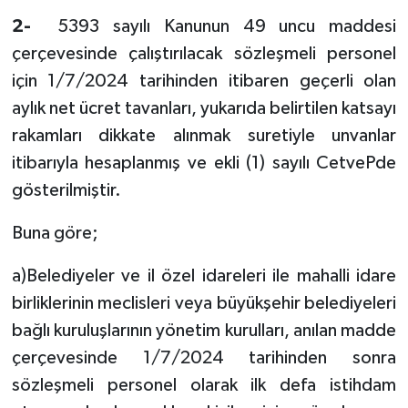
2-
5393 sayılı Kanunun 49 uncu maddesi
çerçevesinde çalıştırılacak sözleşmeli personel
için 1/7/2024 tarihinden itibaren geçerli olan
aylık net ücret tavanları, yukarıda belirtilen katsayı
rakamları dikkate alınmak suretiyle unvanlar
itibarıyla hesaplanmış ve ekli (1) sayılı CetvePde
gösterilmiştir.
Buna göre;
a)Belediyeler ve il özel idareleri ile mahalli idare
birliklerinin meclisleri veya büyükşehir belediyeleri
bağlı kuruluşlarının yönetim kurulları, anılan madde
çerçevesinde 1/7/2024 tarihinden sonra
sözleşmeli personel olarak ilk defa istihdam