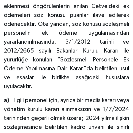
eklenmesi öngörülenlerin anılan Cetveldeki ek
ödemeleri söz konusu puanlar ilave edilerek
ödenecektir. Öte yandan, söz konusu sözleşmeli
personelin ek ödeme uygulamasından
yararlandırılmasında, 3/1/2012 tarihli ve
2012/2665 sayılı Bakanlar Kurulu Kararı ile
yürürlüğe konulan “Sözleşmeli Personele Ek
Ödeme Yapılmasına Dair Karar”da belirtilen usul
ve esaslar ile birlikte aşağıdaki hususlara
uyulacaktır.
a)
İlgili personel için, ayrıca bir meclis kararı veya
yönetim kurulu kararı alınmaksızın ve 1/7/2024
tarihinden geçerli olmak üzere; 2024 yılma ilişkin
sözleşmesinde belirtilen kadro unvanı ile sınırlı