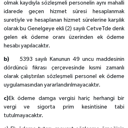
olmak kaydıyla sözleşmeli personelin aynı mahalli
idarede geçen hizmet süresi hesaplanmak
suretiyle ve hesaplanan hizmet sürelerine karşılık
olarak bu Genelgeye ekli (2) sayılı CetveTde denk
gelen ek ödeme oranı üzerinden ek ödeme
hesabı yapılacaktır.
b)
5393 sayılı Kanunun 49 uncu maddesinin
dördüncü fıkrası çerçevesinde kısmi zamanlı
olarak çalıştırılan sözleşmeli personel ek ödeme
uygulamasından yararlandırılmayacaktır.
c)
Ek ödeme damga vergisi hariç herhangi bir
vergi ve sigorta prim kesintisine tabi
tutulmayacaktır.