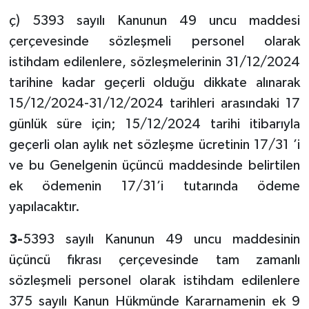
ç) 5393 sayılı Kanunun 49 uncu maddesi
çerçevesinde sözleşmeli personel olarak
istihdam edilenlere, sözleşmelerinin 31/12/2024
tarihine kadar geçerli olduğu dikkate alınarak
15/12/2024-31/12/2024 tarihleri arasındaki 17
günlük süre için; 15/12/2024 tarihi itibarıyla
geçerli olan aylık net sözleşme ücretinin 17/31 ’i
ve bu Genelgenin üçüncü maddesinde belirtilen
ek ödemenin 17/31’i tutarında ödeme
yapılacaktır.
3-
5393 sayılı Kanunun 49 uncu maddesinin
üçüncü fıkrası çerçevesinde tam zamanlı
sözleşmeli personel olarak istihdam edilenlere
375 sayılı Kanun Hükmünde Kararnamenin ek 9