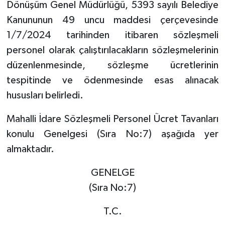
Dönüşüm Genel Müdürlüğü, 5393 sayılı Belediye
Kanununun 49 uncu maddesi çerçevesinde
1/7/2024 tarihinden itibaren sözleşmeli
personel olarak çalıştırılacakların sözleşmelerinin
düzenlenmesinde, sözleşme ücretlerinin
tespitinde ve ödenmesinde esas alınacak
hususları belirledi.
Mahalli İdare Sözleşmeli Personel Ücret Tavanları
konulu Genelgesi (Sıra No:7) aşağıda yer
almaktadır.
GENELGE
(Sıra No:7)
T.C.