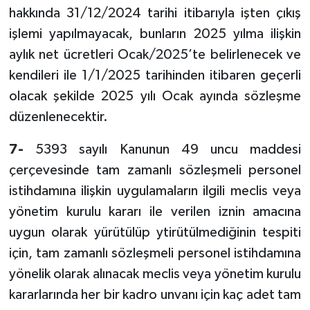
hakkında 31/12/2024 tarihi itibarıyla işten çıkış
işlemi yapılmayacak, bunların 2025 yılma ilişkin
aylık net ücretleri Ocak/2025’te belirlenecek ve
kendileri ile 1/1/2025 tarihinden itibaren geçerli
olacak şekilde 2025 yılı Ocak ayında sözleşme
düzenlenecektir.
7-
5393 sayılı Kanunun 49 uncu maddesi
çerçevesinde tam zamanlı sözleşmeli personel
istihdamına ilişkin uygulamaların ilgili meclis veya
yönetim kurulu kararı ile verilen iznin amacına
uygun olarak yürütülüp ytirütülmediğinin tespiti
için, tam zamanlı sözleşmeli personel istihdamına
yönelik olarak alınacak meclis veya yönetim kurulu
kararlarında her bir kadro unvanı için kaç adet tam