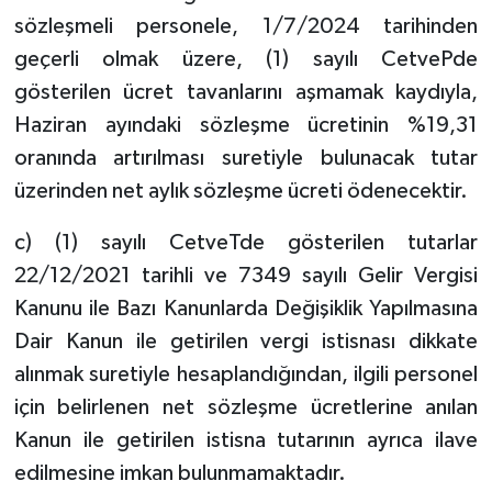
sözleşmeli personele, 1/7/2024 tarihinden
geçerli olmak üzere, (1) sayılı CetvePde
gösterilen ücret tavanlarını aşmamak kaydıyla,
Haziran ayındaki sözleşme ücretinin %19,31
oranında artırılması suretiyle bulunacak tutar
üzerinden net aylık sözleşme ücreti ödenecektir.
c) (1) sayılı CetveTde gösterilen tutarlar
22/12/2021 tarihli ve 7349 sayılı Gelir Vergisi
Kanunu ile Bazı Kanunlarda Değişiklik Yapılmasına
Dair Kanun ile getirilen vergi istisnası dikkate
alınmak suretiyle hesaplandığından, ilgili personel
için belirlenen net sözleşme ücretlerine anılan
Kanun ile getirilen istisna tutarının ayrıca ilave
edilmesine imkan bulunmamaktadır.