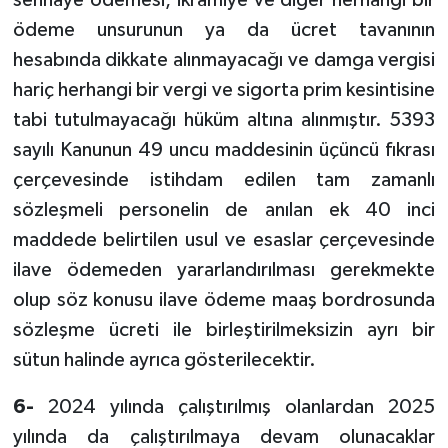
ödeme unsurunun ya da ücret tavanının
hesabında dikkate alınmayacağı ve damga vergisi
hariç herhangi bir vergi ve sigorta prim kesintisine
tabi tutulmayacağı hüküm altına alınmıştır. 5393
sayılı Kanunun 49 uncu maddesinin üçüncü fıkrası
çerçevesinde istihdam edilen tam zamanlı
sözleşmeli personelin de anılan ek 40 inci
maddede belirtilen usul ve esaslar çerçevesinde
ilave ödemeden yararlandırılması gerekmekte
olup söz konusu ilave ödeme maaş bordrosunda
sözleşme ücreti ile birleştirilmeksizin ayrı bir
sütun halinde ayrıca gösterilecektir.
6-
2024 yılında çalıştırılmış olanlardan 2025
yılında da çalıştırılmaya devam olunacaklar