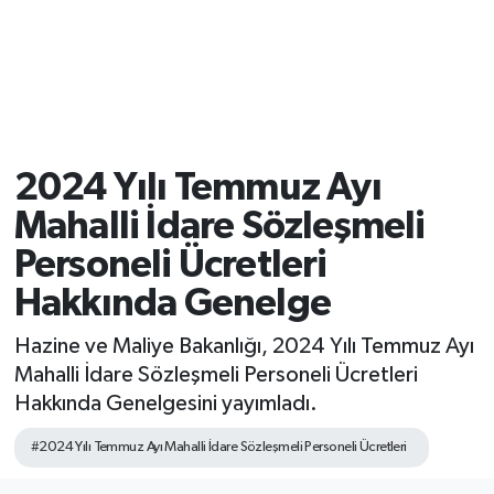
2024 Yılı Temmuz Ayı
Mahalli İdare Sözleşmeli
Personeli Ücretleri
Hakkında Genelge
Hazine ve Maliye Bakanlığı, 2024 Yılı Temmuz Ayı
Mahalli İdare Sözleşmeli Personeli Ücretleri
Hakkında Genelgesini yayımladı.
#2024 Yılı Temmuz Ayı Mahalli İdare Sözleşmeli Personeli Ücretleri