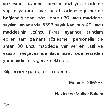
sözleşmesi uyarınca benzeri mahiyette ödeme
yapılmayanlara ilave ücret ödeneceği hükme
bağlandığından; söz konusu 30 uncu maddede
sayılan unvanlarda 5393 sayılı Kanunun 49 uncu
maddesinin üçüncü fıkrası uyarınca istihdam
edilen tam zamanlı sözleşmeli personelin de
anılan 30 uncu maddede yer verilen usul ve
esaslar çerçevesinde ilave ücret ödemesinden
yararlandırılması gerekmektedir.
Bilgilerini ve gereğini rica ederim.
Mehmet ŞİMŞEK
Hazine ve Maliye Bakanı
Ek: