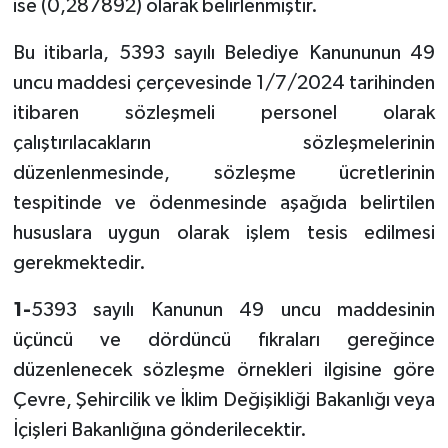
ise (0,287892) olarak belirlenmiştir.
Bu itibarla, 5393 sayılı Belediye Kanununun 49
uncu maddesi çerçevesinde 1/7/2024 tarihinden
itibaren sözleşmeli personel olarak
çalıştırılacakların sözleşmelerinin
düzenlenmesinde, sözleşme ücretlerinin
tespitinde ve ödenmesinde aşağıda belirtilen
hususlara uygun olarak işlem tesis edilmesi
gerekmektedir.
1-
5393 sayılı Kanunun 49 uncu maddesinin
üçüncü ve dördüncü fıkraları gereğince
düzenlenecek sözleşme örnekleri ilgisine göre
Çevre, Şehircilik ve İklim Değişikliği Bakanlığı veya
İçişleri Bakanlığına gönderilecektir.